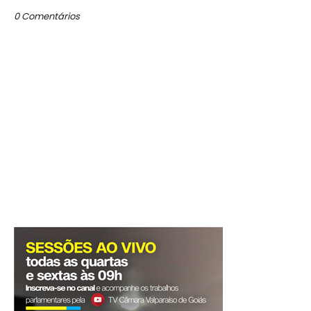
0 Comentários