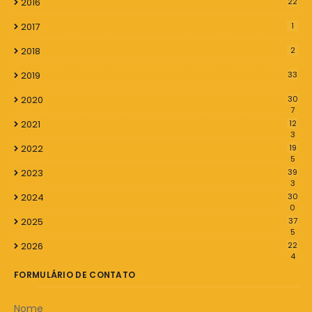
2016
22
2017
1
2018
2
2019
33
2020
30
7
2021
12
3
2022
19
5
2023
39
3
2024
30
0
2025
37
5
2026
22
4
FORMULÁRIO DE CONTATO
Nome