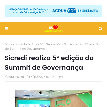
Página inicial
Eu Amo São Sebastião
Sicredi realiza 5ª edição
do Summit de Governança
Sicredi realiza 5ª edição do
Summit de Governança
Paulo Melo
6/15/2026 07:02:00 PM