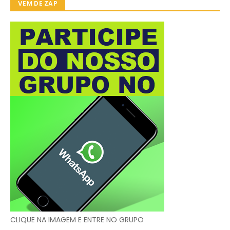
VEM DE ZAP
CLIQUE NA IMAGEM E ENTRE NO GRUPO