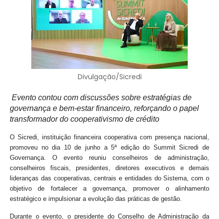
Divulgação/Sicredi
Evento contou com discussões sobre estratégias de
governança e bem-estar financeiro, reforçando o papel
transformador do cooperativismo de crédito
O Sicredi, instituição financeira cooperativa com presença nacional,
promoveu no dia 10 de junho a 5ª edição do Summit Sicredi de
Governança. O evento reuniu conselheiros de administração,
conselheiros fiscais, presidentes, diretores executivos e demais
lideranças das cooperativas, centrais e entidades do Sistema, com o
objetivo de fortalecer a governança, promover o alinhamento
estratégico e impulsionar a evolução das práticas de gestão.
Durante o evento, o presidente do Conselho de Administração da