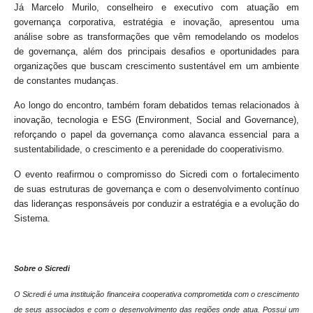
Já Marcelo Murilo, conselheiro e executivo com atuação em
governança corporativa, estratégia e inovação, apresentou uma
análise sobre as transformações que vêm remodelando os modelos
de governança, além dos principais desafios e oportunidades para
organizações que buscam crescimento sustentável em um ambiente
de constantes mudanças.
Ao longo do encontro, também foram debatidos temas relacionados à
inovação, tecnologia e ESG (Environment, Social and Governance),
reforçando o papel da governança como alavanca essencial para a
sustentabilidade, o crescimento e a perenidade do cooperativismo.
O evento reafirmou o compromisso do Sicredi com o fortalecimento
de suas estruturas de governança e com o desenvolvimento contínuo
das lideranças responsáveis por conduzir a estratégia e a evolução do
Sistema.
Sobre o Sicredi
O Sicredi é uma instituição financeira cooperativa comprometida com o crescimento
de seus associados e com o desenvolvimento das regiões onde atua. Possui um