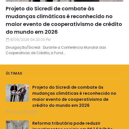
Projeto do Sicredi de combate às
mudanças climáticas é reconhecido no
maior evento de cooperativismo de crédito
do mundo em 2026
8/06/2026 04:23:00 PM
Divulgação/Sicredi Durante a Conferência Mundial das
Cooperativas de Crédito, a Fund…
ÚLTIMAS
Projeto do Sicredi de combate às
mudanças climáticas é reconhecido no
maior evento de cooperativismo de
crédito do mundo em 2026
August 06,2026
Reforma tributária pode reduzir