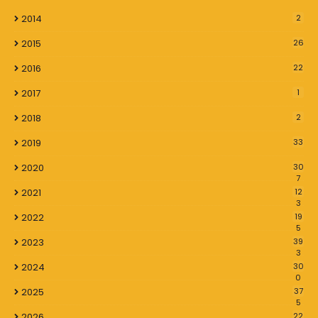
2014
2
2015
26
2016
22
2017
1
2018
2
2019
33
2020
30
7
2021
12
3
2022
19
5
2023
39
3
2024
30
0
2025
37
5
2026
22