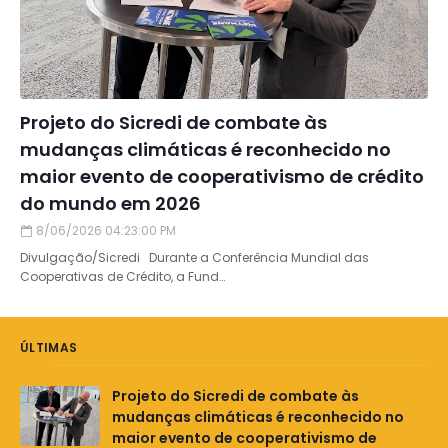
Projeto do Sicredi de combate às
mudanças climáticas é reconhecido no
maior evento de cooperativismo de crédito
do mundo em 2026
8/06/2026 04:23:00 PM
Divulgação/Sicredi Durante a Conferência Mundial das
Cooperativas de Crédito, a Fund…
ÚLTIMAS
Projeto do Sicredi de combate às
mudanças climáticas é reconhecido no
maior evento de cooperativismo de