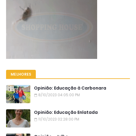
MELHORES
Opinião: Educação à Carbonara
8/10/2023 04:05:00 PM
Opinião: Educação Enlatada
11/10/2023 02:28:00 PM