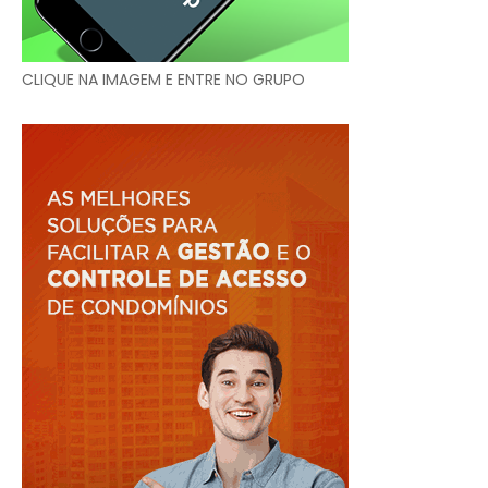
CLIQUE NA IMAGEM E ENTRE NO GRUPO