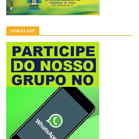
VEM DE ZAP