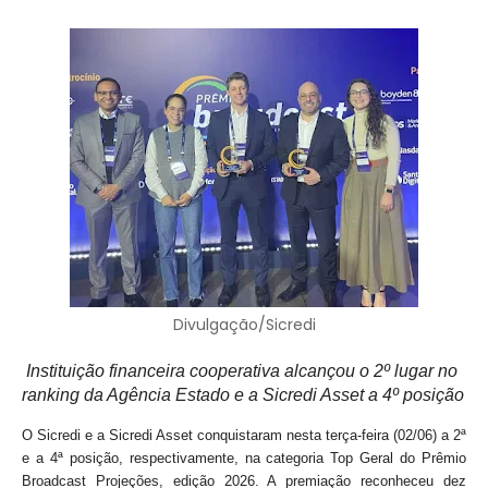
Divulgação/Sicredi
Instituição financeira cooperativa alcançou o 2º lugar no
ranking da Agência Estado e a Sicredi Asset a 4º posição
O Sicredi e a Sicredi Asset conquistaram nesta terça-feira (02/06) a 2ª
e a 4ª posição, respectivamente, na categoria Top Geral do Prêmio
Broadcast Projeções, edição 2026. A premiação reconheceu dez