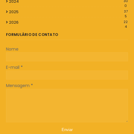
2024
30
0
2025
37
5
2026
22
4
FORMULÁRIO DE CONTATO
Nome
E-mail
*
Mensagem
*