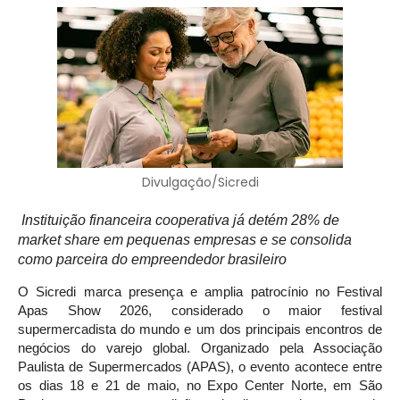
Divulgação/Sicredi
Instituição financeira cooperativa já detém 28% de
market share em pequenas empresas e se consolida
como parceira do empreendedor brasileiro
O Sicredi marca presença e amplia patrocínio no Festival
Apas Show 2026, considerado o maior festival
supermercadista do mundo e um dos principais encontros de
negócios do varejo global. Organizado pela Associação
Paulista de Supermercados (APAS), o evento acontece entre
os dias 18 e 21 de maio, no Expo Center Norte, em São