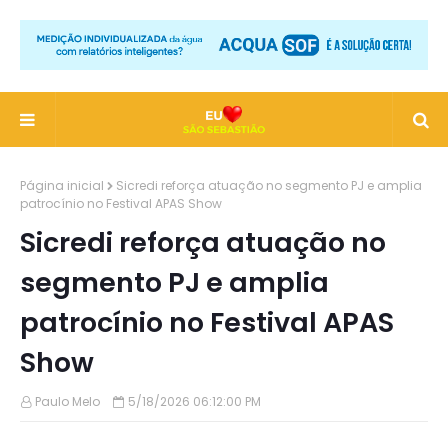
Página inicial
Sicredi reforça atuação no segmento PJ e amplia
patrocínio no Festival APAS Show
Sicredi reforça atuação no
segmento PJ e amplia
patrocínio no Festival APAS
Show
Paulo Melo
5/18/2026 06:12:00 PM