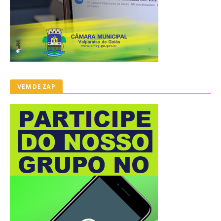
VEM DE ZAP