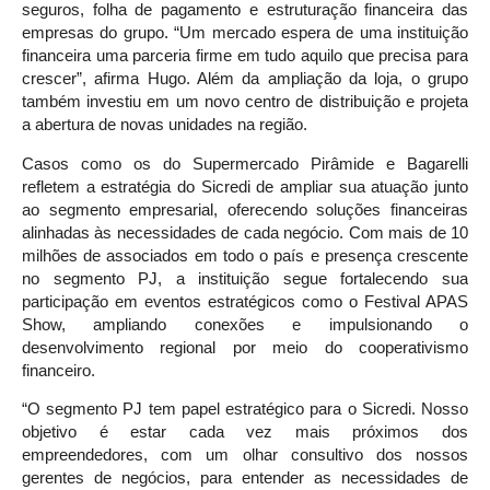
seguros, folha de pagamento e estruturação financeira das
empresas do grupo. “Um mercado espera de uma instituição
financeira uma parceria firme em tudo aquilo que precisa para
crescer”, afirma Hugo. Além da ampliação da loja, o grupo
também investiu em um novo centro de distribuição e projeta
a abertura de novas unidades na região.
Casos como os do Supermercado Pirâmide e Bagarelli
refletem a estratégia do Sicredi de ampliar sua atuação junto
ao segmento empresarial, oferecendo soluções financeiras
alinhadas às necessidades de cada negócio. Com mais de 10
milhões de associados em todo o país e presença crescente
no segmento PJ, a instituição segue fortalecendo sua
participação em eventos estratégicos como o Festival APAS
Show, ampliando conexões e impulsionando o
desenvolvimento regional por meio do cooperativismo
financeiro.
“O segmento PJ tem papel estratégico para o Sicredi. Nosso
objetivo é estar cada vez mais próximos dos
empreendedores, com um olhar consultivo dos nossos
gerentes de negócios, para entender as necessidades de