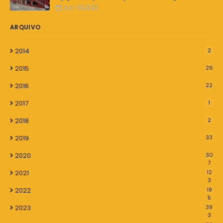
July 31,2026
ARQUIVO
2014
2
2015
26
2016
22
2017
1
2018
2
2019
33
2020
30
7
2021
12
3
2022
19
5
2023
39
3