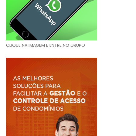
CLIQUE NA IMAGEM E ENTRE NO GRUPO