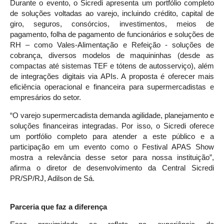
Durante o evento, o Sicredi apresenta um portfólio completo
de soluções voltadas ao varejo, incluindo crédito, capital de
giro, seguros, consórcios, investimentos, meios de
pagamento, folha de pagamento de funcionários e soluções de
RH – como Vales-Alimentação e Refeição - soluções de
cobrança, diversos modelos de maquininhas (desde as
compactas até sistemas TEF e tótens de autosserviço), além
de integrações digitais via APIs. A proposta é oferecer mais
eficiência operacional e financeira para supermercadistas e
empresários do setor.
“O varejo supermercadista demanda agilidade, planejamento e
soluções financeiras integradas. Por isso, o Sicredi oferece
um portfólio completo para atender a este público e a
participação em um evento como o Festival APAS Show
mostra a relevância desse setor para nossa instituição”,
afirma o diretor de desenvolvimento da Central Sicredi
PR/SP/RJ, Adilson de Sá.
Parceria que faz a diferença