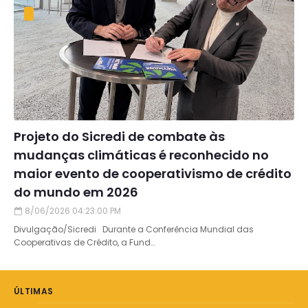
Projeto do Sicredi de combate às
mudanças climáticas é reconhecido no
maior evento de cooperativismo de crédito
do mundo em 2026
8/06/2026 04:23:00 PM
Divulgação/Sicredi Durante a Conferência Mundial das
Cooperativas de Crédito, a Fund…
ÚLTIMAS