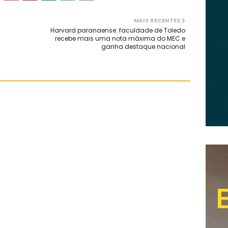
MAIS RECENTES
Harvard paranaense: faculdade de Toledo
recebe mais uma nota máxima do MEC e
ganha destaque nacional