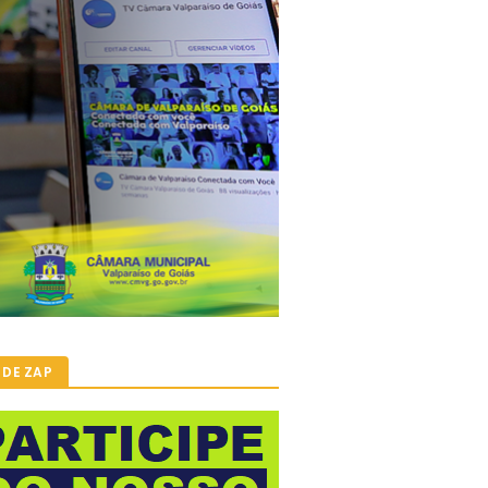
 DE ZAP