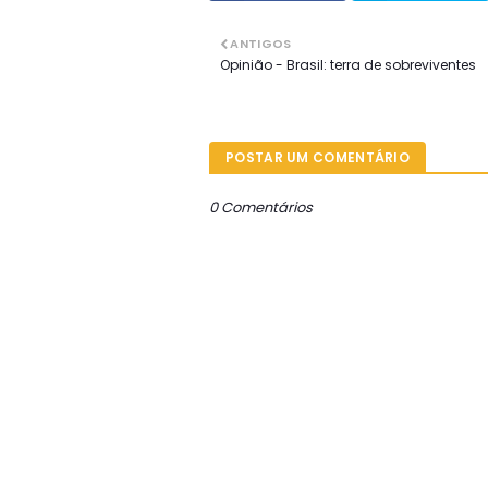
ANTIGOS
Opinião - Brasil: terra de sobreviventes
POSTAR UM COMENTÁRIO
0 Comentários