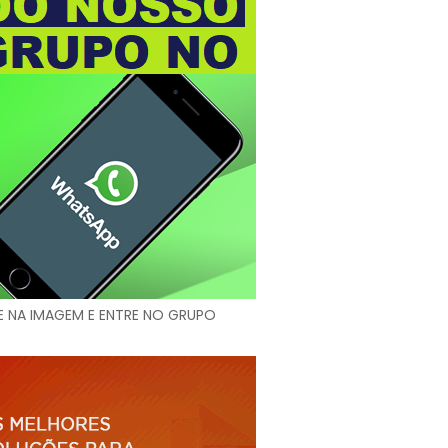
E NA IMAGEM E ENTRE NO GRUPO