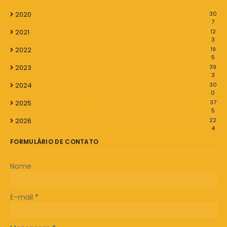
2020
30
7
2021
12
3
2022
19
5
2023
39
3
2024
30
0
2025
37
5
2026
22
4
FORMULÁRIO DE CONTATO
Nome
E-mail
*