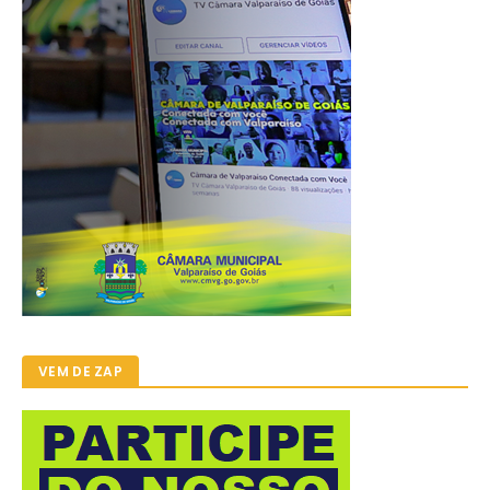
VEM DE ZAP