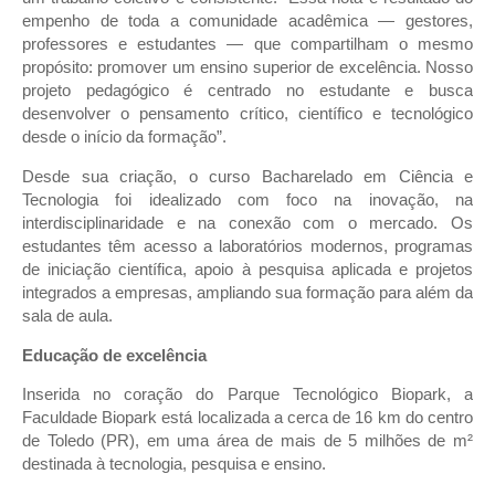
empenho de toda a comunidade acadêmica — gestores,
professores e estudantes — que compartilham o mesmo
propósito: promover um ensino superior de excelência. Nosso
projeto pedagógico é centrado no estudante e busca
desenvolver o pensamento crítico, científico e tecnológico
desde o início da formação”.
Desde sua criação, o curso Bacharelado em Ciência e
Tecnologia foi idealizado com foco na inovação, na
interdisciplinaridade e na conexão com o mercado. Os
estudantes têm acesso a laboratórios modernos, programas
de iniciação científica, apoio à pesquisa aplicada e projetos
integrados a empresas, ampliando sua formação para além da
sala de aula.
Educação de excelência
Inserida no coração do Parque Tecnológico Biopark, a
Faculdade Biopark está localizada a cerca de 16 km do centro
de Toledo (PR), em uma área de mais de 5 milhões de m²
destinada à tecnologia, pesquisa e ensino.