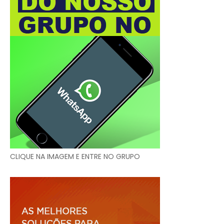
CLIQUE NA IMAGEM E ENTRE NO GRUPO