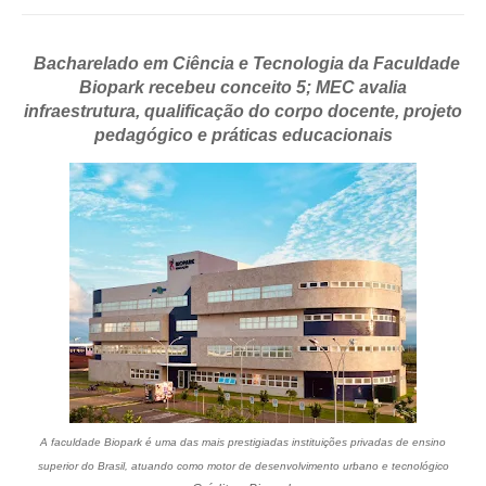
Bacharelado em Ciência e Tecnologia da Faculdade
Biopark recebeu conceito 5; MEC avalia
infraestrutura, qualificação do corpo docente, projeto
pedagógico e práticas educacionais
A faculdade Biopark é uma das mais prestigiadas instituições privadas de ensino
superior do Brasil, atuando como motor de desenvolvimento urbano e tecnológico