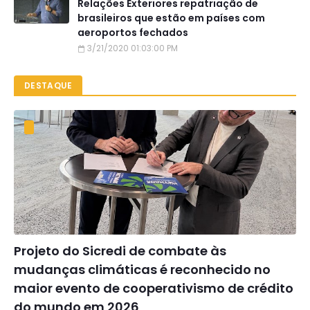
Relações Exteriores repatriação de
brasileiros que estão em países com
aeroportos fechados
3/21/2020 01:03:00 PM
DESTAQUE
Projeto do Sicredi de combate às
mudanças climáticas é reconhecido no
maior evento de cooperativismo de crédito
do mundo em 2026