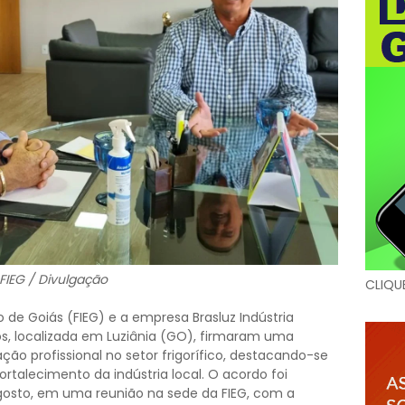
FIEG / Divulgação
CLIQU
 de Goiás (FIEG) e a empresa Brasluz Indústria
os, localizada em Luziânia (GO), firmaram uma
ção profissional no setor frigorífico, destacando-se
ortalecimento da indústria local. O acordo foi
agosto, em uma reunião na sede da FIEG, com a