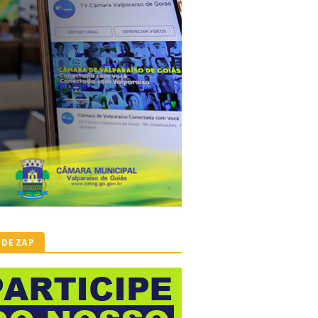
 DE ZAP