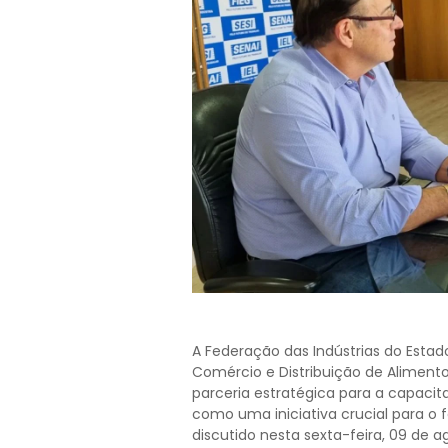
A Federação das Indústrias do Estado
Comércio e Distribuição de Aliment
parceria estratégica para a capacita
como uma iniciativa crucial para o f
discutido nesta sexta-feira, 09 de 