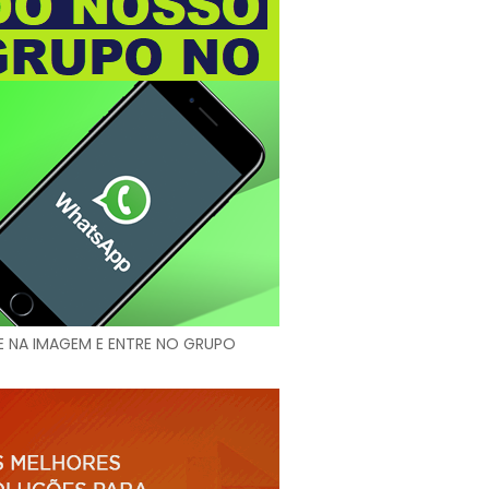
E NA IMAGEM E ENTRE NO GRUPO