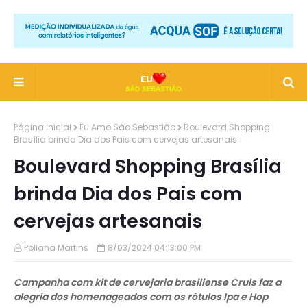
Página inicial
Eu Amo São Sebastião
Boulevard Shopping
Brasília brinda Dia dos Pais com cervejas artesanais
Boulevard Shopping Brasília
brinda Dia dos Pais com
cervejas artesanais
Poliana Martins
8/03/2024 04:13:00 PM
Campanha com kit de cervejaria brasiliense Cruls faz a
alegria dos homenageados com os rótulos Ipa e Hop