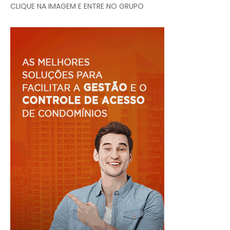
CLIQUE NA IMAGEM E ENTRE NO GRUPO