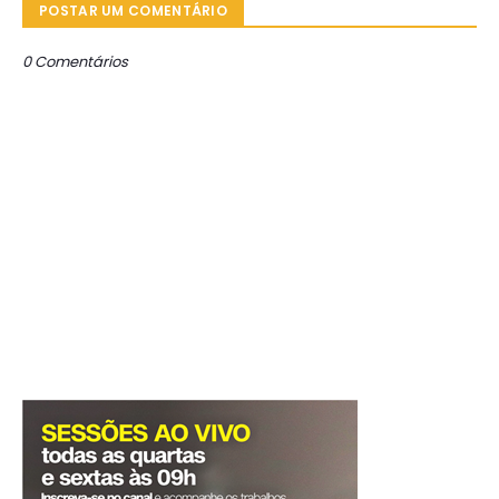
POSTAR UM COMENTÁRIO
0 Comentários