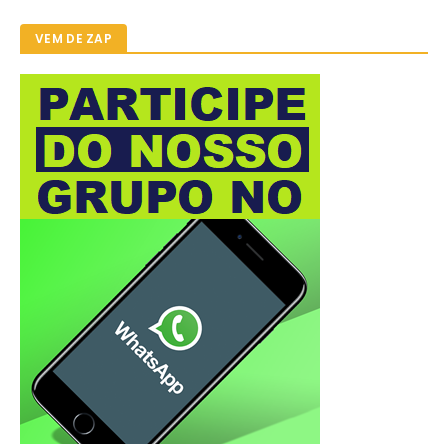
VEM DE ZAP