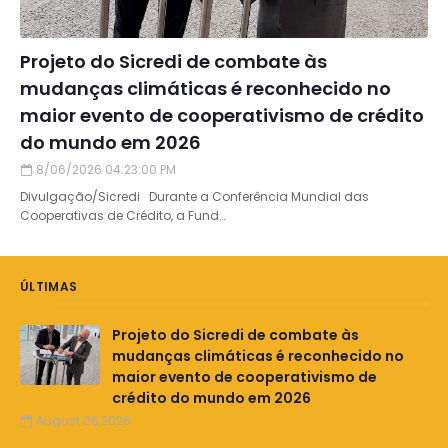
Projeto do Sicredi de combate às
mudanças climáticas é reconhecido no
maior evento de cooperativismo de crédito
do mundo em 2026
8/06/2026 04:23:00 PM
Divulgação/Sicredi Durante a Conferência Mundial das
Cooperativas de Crédito, a Fund…
ÚLTIMAS
Projeto do Sicredi de combate às
mudanças climáticas é reconhecido no
maior evento de cooperativismo de
crédito do mundo em 2026
August 06,2026