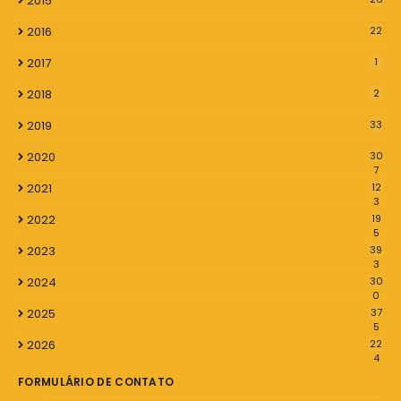
2015
2016
22
2017
1
2018
2
2019
33
2020
30
7
2021
12
3
2022
19
5
2023
39
3
2024
30
0
2025
37
5
2026
22
4
FORMULÁRIO DE CONTATO