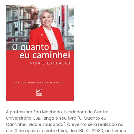
A professora Eda Machado, fundadora do Centro
Universitário IESB, lança o seu livro "O Quanto eu
Caminhei: Vida e Educação". O evento será realizado no
dia 10 de agosto, quinta-feira, das 18h às 21h30, na Livraria