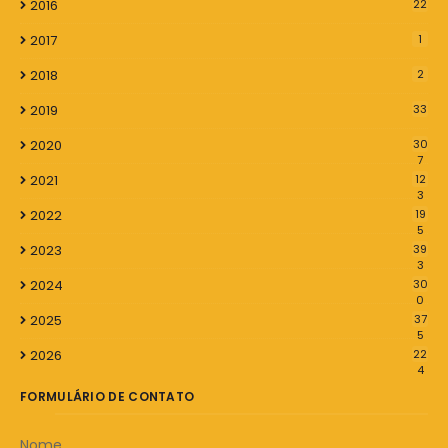
2016
22
2017
1
2018
2
2019
33
2020
30
7
2021
12
3
2022
19
5
2023
39
3
2024
30
0
2025
37
5
2026
22
4
FORMULÁRIO DE CONTATO
Nome