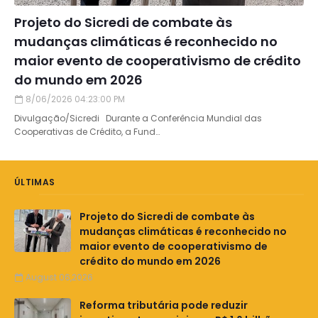
Projeto do Sicredi de combate às
mudanças climáticas é reconhecido no
maior evento de cooperativismo de crédito
do mundo em 2026
8/06/2026 04:23:00 PM
Divulgação/Sicredi Durante a Conferência Mundial das
Cooperativas de Crédito, a Fund…
ÚLTIMAS
Projeto do Sicredi de combate às
mudanças climáticas é reconhecido no
maior evento de cooperativismo de
crédito do mundo em 2026
August 06,2026
Reforma tributária pode reduzir