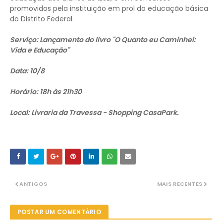
promovidos pela instituição em prol da educação básica
do Distrito Federal.
Serviço: Lançamento do livro "O Quanto eu Caminhei:
Vida e Educação"
Data: 10/8
Horário: 18h às 21h30
Local: Livraria da Travessa - Shopping CasaPark.
ANTIGOS
MAIS RECENTES
POSTAR UM COMENTÁRIO