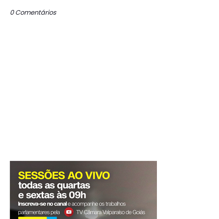
0 Comentários