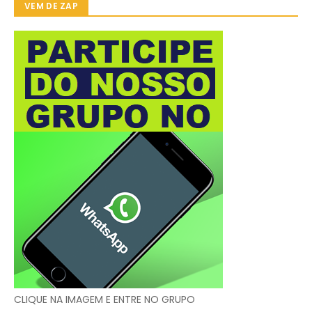
VEM DE ZAP
CLIQUE NA IMAGEM E ENTRE NO GRUPO