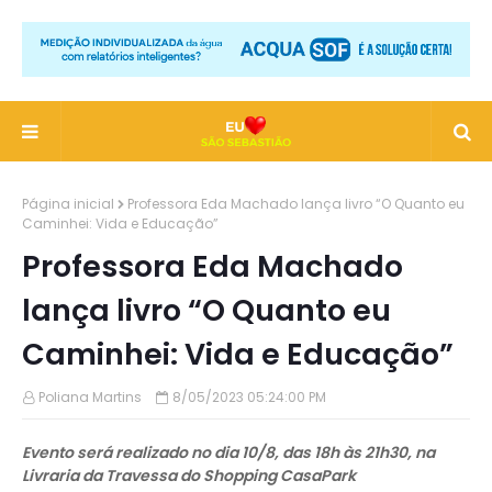
Página inicial
Professora Eda Machado lança livro “O Quanto eu
Caminhei: Vida e Educação”
Professora Eda Machado
lança livro “O Quanto eu
Caminhei: Vida e Educação”
Poliana Martins
8/05/2023 05:24:00 PM
Evento será realizado no dia 10/8, das 18h às 21h30, na
Livraria da Travessa do Shopping CasaPark