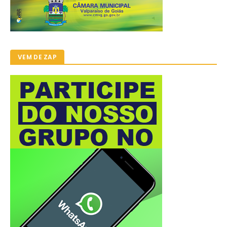
VEM DE ZAP