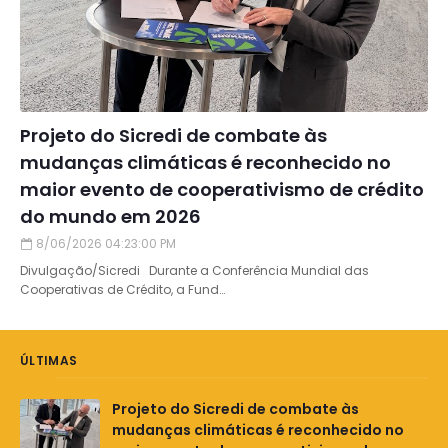
Projeto do Sicredi de combate às
mudanças climáticas é reconhecido no
maior evento de cooperativismo de crédito
do mundo em 2026
8/06/2026 04:23:00 PM
Divulgação/Sicredi Durante a Conferência Mundial das
Cooperativas de Crédito, a Fund…
ÚLTIMAS
Projeto do Sicredi de combate às
mudanças climáticas é reconhecido no