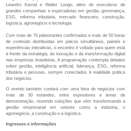
Leandro Karnal e Walter Longo, além de executivos de
grandes companhias e especialistas em gestão, governança,
ESG, reforma tributária, mercado financeiro, construção,
logística, agronegócio e tecnologia.
Com mais de 70 palestrantes confirmados e mais de 50 horas
de conteúdo distribuídas em palcos simultâneos, painéis e
experiências interativas, o encontro é voltado para quem está
à frente da estratégia, da inovação e da transformação digital
nas empresas brasileiras. A programação contempla debates
sobre gestão, inteligência artificial, liderança, ESG, reforma
tributária e pessoas, sempre conectados à realidade prática
dos negócios.
O evento também contará com uma feira de negócios com
mais de 30 estandes, entre expositores e áreas de
demonstração, reunindo soluções que vêm transformando a
gestão empresarial em setores como a indústria, o
agronegócio, a construção e a logística.
Ingressos e informações