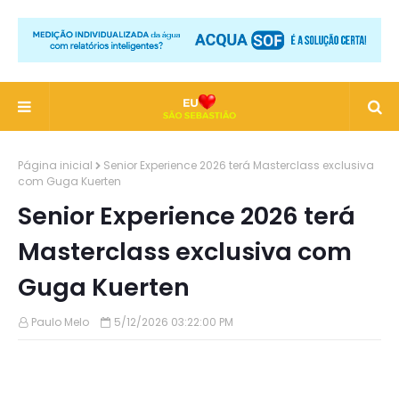
Página inicial
Senior Experience 2026 terá Masterclass exclusiva
com Guga Kuerten
Senior Experience 2026 terá
Masterclass exclusiva com
Guga Kuerten
Paulo Melo
5/12/2026 03:22:00 PM