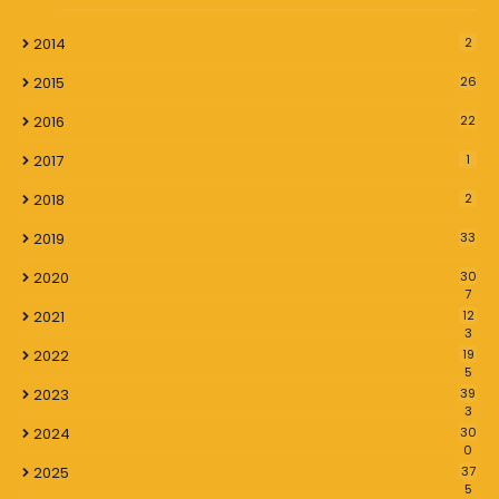
2014
2
2015
26
2016
22
2017
1
2018
2
2019
33
2020
30
7
2021
12
3
2022
19
5
2023
39
3
2024
30
0
2025
37
5