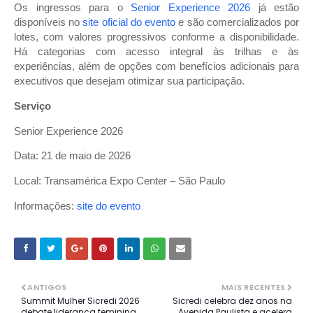
Os ingressos para o
Senior Experience 2026
já estão
disponíveis no
site oficial do evento
e são comercializados por
lotes, com valores progressivos conforme a disponibilidade.
Há categorias com acesso integral às trilhas e às
experiências, além de opções com benefícios adicionais para
executivos que desejam otimizar sua participação.
Serviço
Senior Experience 2026
Data: 21 de maio de 2026
Local: Transamérica Expo Center – São Paulo
Informações:
site do evento
ANTIGOS
MAIS RECENTES
Summit Mulher Sicredi 2026
Sicredi celebra dez anos na
debate liderança feminina
Avenida Paulista e acelera