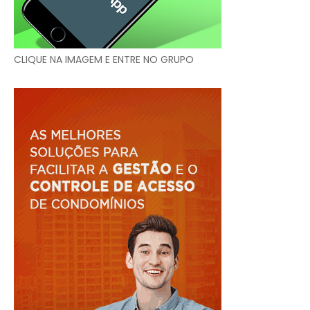
CLIQUE NA IMAGEM E ENTRE NO GRUPO