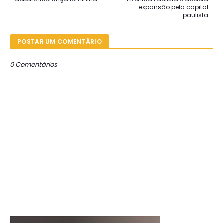
expansão pela capital
paulista
POSTAR UM COMENTÁRIO
0 Comentários