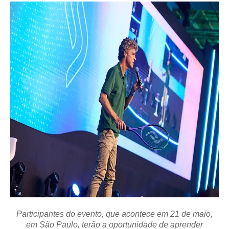
Participantes do evento, que acontece em 21 de maio,
em São Paulo, terão a oportunidade de aprender