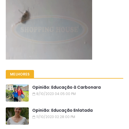
MELHORES
Opinião: Educação à Carbonara
8/10/2023 04:05:00 PM
Opinião: Educação Enlatada
11/10/2023 02:28:00 PM