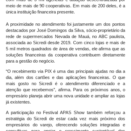
meio de mais de 90 cooperativas. Em mais de 200 deles, é a
única instituição financeira presente.
A proximidade no atendimento foi justamente um dos pontos
destacados por José Domingos da Silva, sócio-proprietário da
rede de supermercados Nevada de Mauá, no ABC paulista,
associada ao Sicredi desde 2019. Com cinco lojas e mais de
5 mil metros quadrados de área de vendas, ele afirma que as
soluções financeiras da cooperativa contribuem diretamente
para a gestão do negócio.
“O recebimento via PIX é uma das principais ajudas no dia a
dia, além dos cartões e das aplicações financeiras. O que
mais gosto no Sicredi é o atendimento diferenciado e a
atenção que recebemos”, afirma. Para os próximos anos, o
empresário planeja abrir uma nova unidade e ampliar as lojas
já existentes.
A participação no Festival APAS Show também reforçou a
estratégia do Sicredi de estar cada vez mais próximo dos
empresários do varejo, oferecendo soluções integradas e