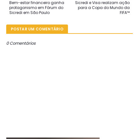
Bem-estar financeiro ganha
Sicredi e Visa realizam ação
protagonismo em Fórum do
para a Copa do Mundo da
Sicredi em São Paulo
FIFA™
POSTAR UM COMENTÁRIO
0 Comentários