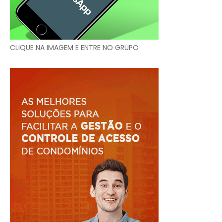
CLIQUE NA IMAGEM E ENTRE NO GRUPO