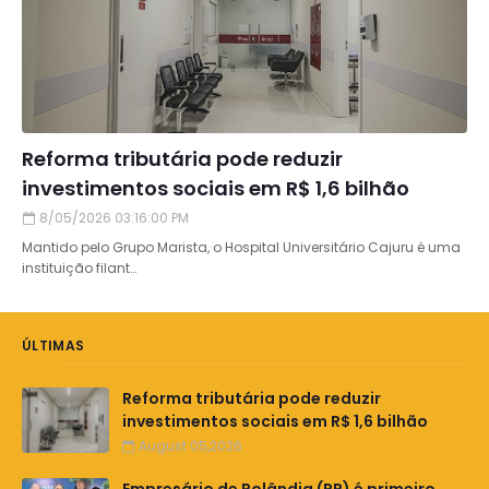
Reforma tributária pode reduzir
investimentos sociais em R$ 1,6 bilhão
8/05/2026 03:16:00 PM
Mantido pelo Grupo Marista, o Hospital Universitário Cajuru é uma
instituição filant…
ÚLTIMAS
Reforma tributária pode reduzir
investimentos sociais em R$ 1,6 bilhão
August 05,2026