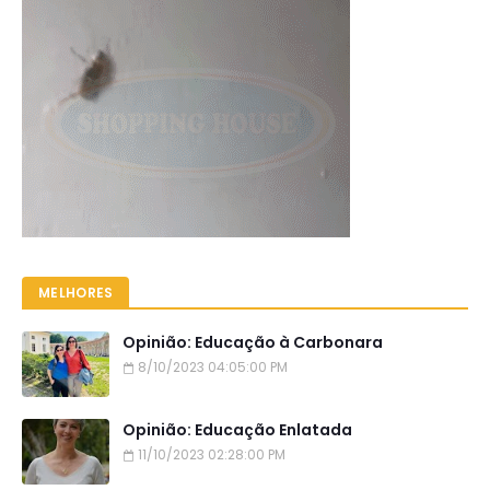
MELHORES
Opinião: Educação à Carbonara
8/10/2023 04:05:00 PM
Opinião: Educação Enlatada
11/10/2023 02:28:00 PM