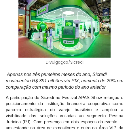
Divulgação/Sicredi
Apenas nos três primeiros meses do ano, Sicredi
movimentou R$ 391 bilhões via PIX, aumento de 29% em
comparação com mesmo período do ano anterior
A participação do Sicredi no Festival APAS Show reforçou o
posicionamento da instituição financeira cooperativa como
parceira estratégica do varejo brasileiro e ampliou a
visibilidade das soluções voltadas ao segmento Pessoa
Jurídica (PJ). Com presença em dois espaços do evento —
um estande na área de expositores e outro na Área VIP, da