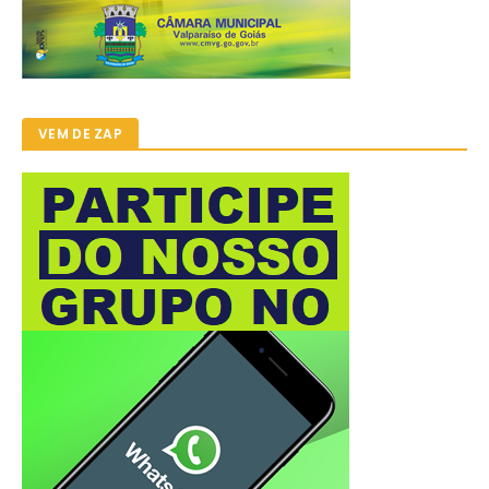
VEM DE ZAP