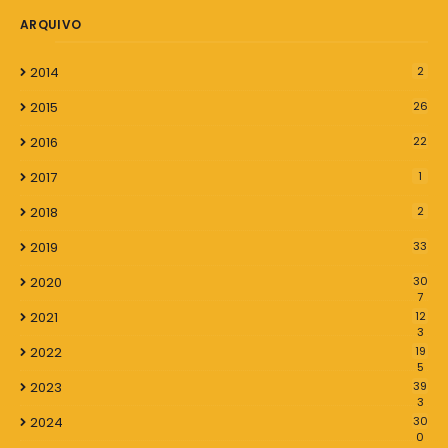
ARQUIVO
2014
2
2015
26
2016
22
2017
1
2018
2
2019
33
2020
30
7
2021
12
3
2022
19
5
2023
39
3
2024
30
0