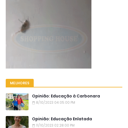
MELHORES
Opinião: Educação à Carbonara
8/10/2023 04:05:00 PM
Opinião: Educação Enlatada
11/10/2023 02:28:00 PM