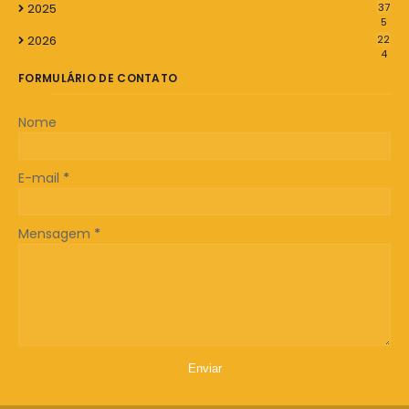
2025
37
5
2026
22
4
FORMULÁRIO DE CONTATO
Nome
E-mail
*
Mensagem
*