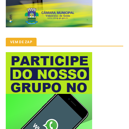
VEM DE ZAP