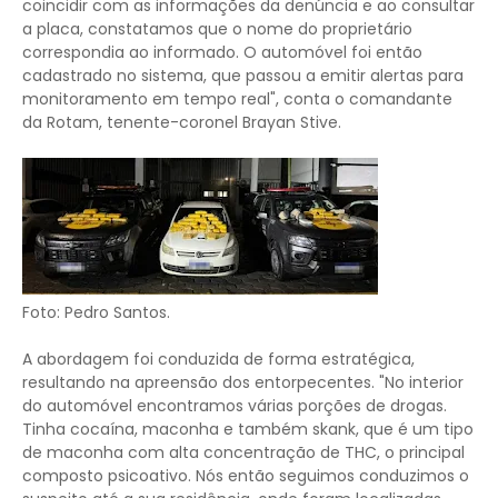
coincidir com as informações da denúncia e ao consultar
a placa, constatamos que o nome do proprietário
correspondia ao informado. O automóvel foi então
cadastrado no sistema, que passou a emitir alertas para
monitoramento em tempo real", conta o comandante
da Rotam, tenente-coronel Brayan Stive.
Foto: Pedro Santos.
A abordagem foi conduzida de forma estratégica,
resultando na apreensão dos entorpecentes. "No interior
do automóvel encontramos várias porções de drogas.
Tinha cocaína, maconha e também skank, que é um tipo
de maconha com alta concentração de THC, o principal
composto psicoativo. Nós então seguimos conduzimos o