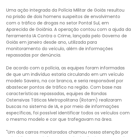
Uma ação integrada da Polícia Militar de Goiás resultou
na prisão de dois homens suspeitos de envolvimento
com o tráfico de drogas no setor Pontal Sul, em
Aparecida de Goiânia. A operação contou com a ajuda da
ferramenta IA Contra o Crime, lançada pelo Governo de
Goiás em janeiro desde ano, utilizada para
monitoramento do veículo, além de informações
repassadas por denúncia.
De acordo com a polícia, as equipes foram informadas
de que um indivíduo estaria circulando em um veículo
modelo Saveiro, na cor branca, e seria responsável por
abastecer pontos de tráfico na região. Com base nas
características repassadas, equipes de Rondas
Ostensivas Táticas Metropolitana (Rotam) realizaram
buscas no sistema de IA, e por meio de informações
específicas, foi possível identificar todos os veículos com
o mesmo modelo e cor que trafegavam na área.
"Um dos carros monitorados chamou nossa atenção por