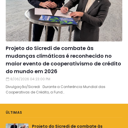
Projeto do Sicredi de combate às
mudanças climáticas é reconhecido no
maior evento de cooperativismo de crédito
do mundo em 2026
8/06/2026 04:23:00 PM
Divulgação/Sicredi Durante a Conferência Mundial das
Cooperativas de Crédito, a Fund…
ÚLTIMAS
Projeto do Sicredi de combate às