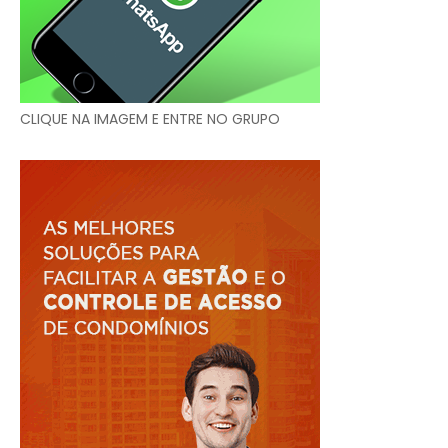
CLIQUE NA IMAGEM E ENTRE NO GRUPO