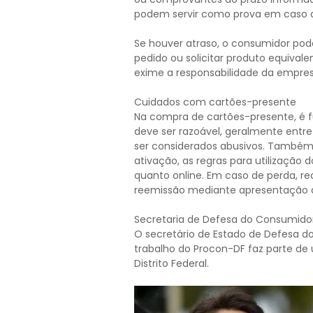
podem servir como prova em caso 
Se houver atraso, o consumidor po
pedido ou solicitar produto equivale
exime a responsabilidade da empres
Cuidados com cartões-presente
Na compra de cartões-presente, é f
deve ser razoável, geralmente entre
ser considerados abusivos. Também 
ativação, as regras para utilização d
quanto online. Em caso de perda, r
reemissão mediante apresentação 
Secretaria de Defesa do Consumido
O secretário de Estado de Defesa d
trabalho do Procon-DF faz parte de
Distrito Federal.