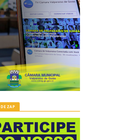
 DE ZAP