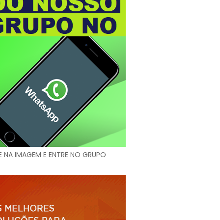
E NA IMAGEM E ENTRE NO GRUPO