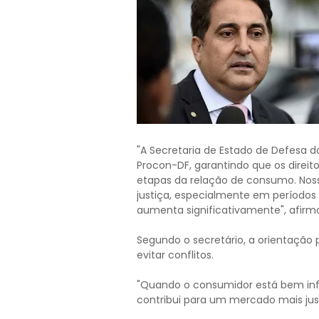
"A Secretaria de Estado de Defesa 
Procon-DF, garantindo que os direi
etapas da relação de consumo. Nosso
justiça, especialmente em período
aumenta significativamente", afirm
Segundo o secretário, a orientação 
evitar conflitos.
"Quando o consumidor está bem info
contribui para um mercado mais jus