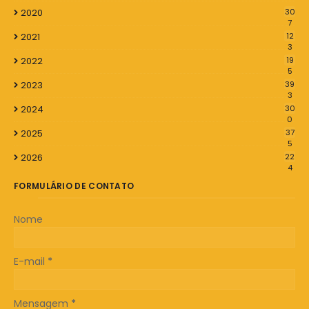
2020
30
7
2021
12
3
2022
19
5
2023
39
3
2024
30
0
2025
37
5
2026
22
4
FORMULÁRIO DE CONTATO
Nome
E-mail
*
Mensagem
*