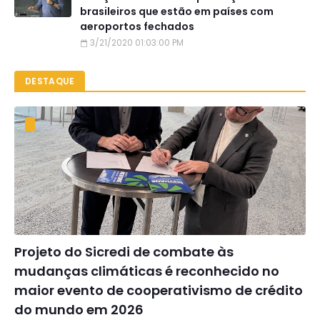
brasileiros que estão em países com
aeroportos fechados
3/21/2020 01:03:00 PM
DESTAQUE
Projeto do Sicredi de combate às
mudanças climáticas é reconhecido no
maior evento de cooperativismo de crédito
do mundo em 2026