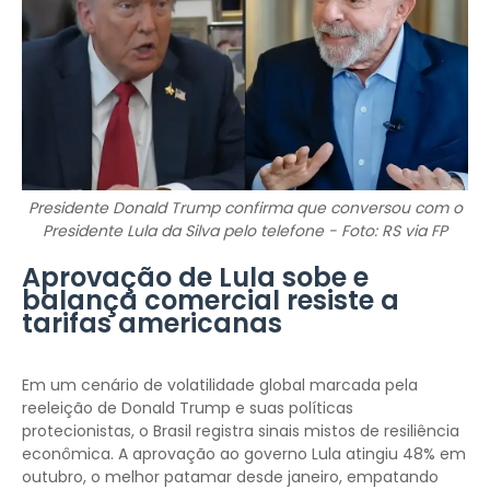
Presidente Donald Trump confirma que conversou com o
Presidente Lula da Silva pelo telefone - Foto: RS via FP
Aprovação de Lula sobe e
balança comercial resiste a
tarifas americanas
Em um cenário de volatilidade global marcada pela
reeleição de Donald Trump e suas políticas
protecionistas, o Brasil registra sinais mistos de resiliência
econômica. A aprovação ao governo Lula atingiu 48% em
outubro, o melhor patamar desde janeiro, empatando