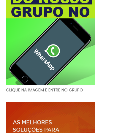
CLIQUE NA IMAGEM E ENTRE NO GRUPO