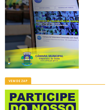
VEM DE ZAP