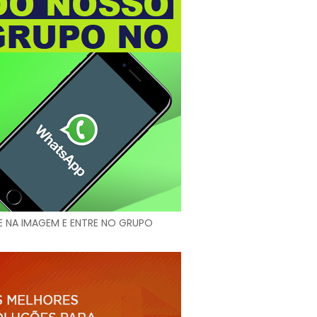
E NA IMAGEM E ENTRE NO GRUPO