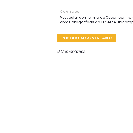
ANTIGOS
Vestibular com clima de Oscar: confira
obras obrigatórias da Fuvest e Unicam
POSTAR UM COMENTÁRIO
0 Comentários