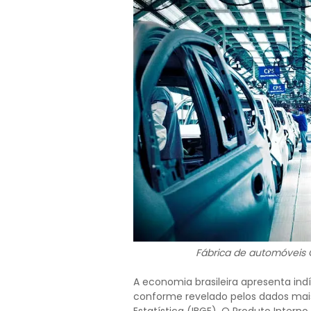
Fábrica de automóveis 
A economia brasileira apresenta ind
conforme revelado pelos dados mais 