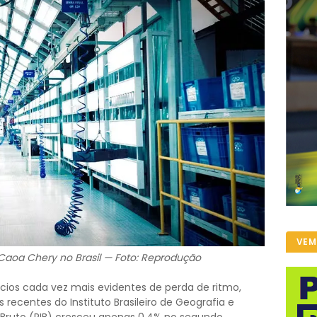
VEM
Caoa Chery no Brasil — Foto: Reprodução
ícios cada vez mais evidentes de perda de ritmo,
recentes do Instituto Brasileiro de Geografia e