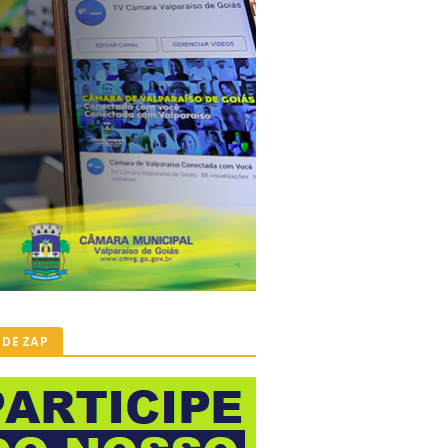
 DE ZAP