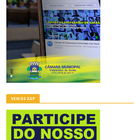
VEM DE ZAP