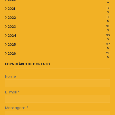
7
2021
12
3
2022
19
5
2023
39
3
2024
30
0
2025
37
5
2026
22
5
FORMULÁRIO DE CONTATO
Nome
E-mail
*
Mensagem
*