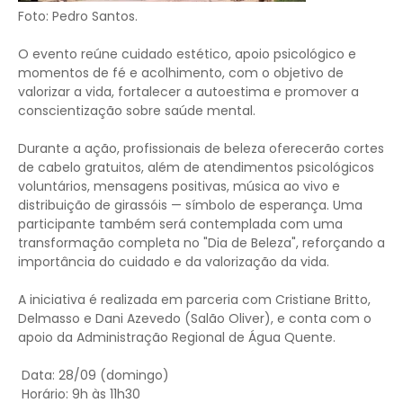
Foto: Pedro Santos.
O evento reúne cuidado estético, apoio psicológico e
momentos de fé e acolhimento, com o objetivo de
valorizar a vida, fortalecer a autoestima e promover a
conscientização sobre saúde mental.
Durante a ação, profissionais de beleza oferecerão cortes
de cabelo gratuitos, além de atendimentos psicológicos
voluntários, mensagens positivas, música ao vivo e
distribuição de girassóis — símbolo de esperança. Uma
participante também será contemplada com uma
transformação completa no "Dia de Beleza", reforçando a
importância do cuidado e da valorização da vida.
A iniciativa é realizada em parceria com Cristiane Britto,
Delmasso e Dani Azevedo (Salão Oliver), e conta com o
apoio da Administração Regional de Água Quente.
Data: 28/09 (domingo)
Horário: 9h às 11h30