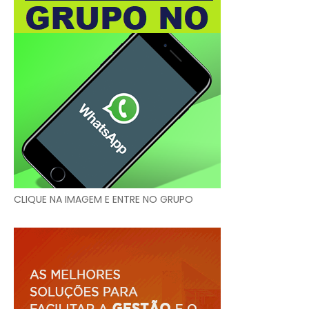
CLIQUE NA IMAGEM E ENTRE NO GRUPO