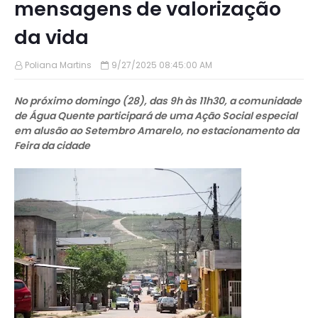
mensagens de valorização
da vida
Poliana Martins
9/27/2025 08:45:00 AM
No próximo domingo (28), das 9h às 11h30, a comunidade
de Água Quente participará de uma Ação Social especial
em alusão ao Setembro Amarelo, no estacionamento da
Feira da cidade