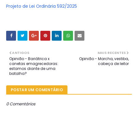
Projeto de Lei Ordinária 592/2025
ANTIGOS
MAIS RECENTES
Opinião - Bariátrica x
Opinião - Marcha, vestiba,
canetas emagrecedoras:
cabeça de leitor
estamos diante de uma
batalha?
POSTAR UM COMENTÁRIO
0 Comentários