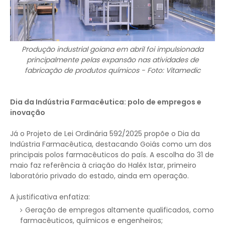
Produção industrial goiana em abril foi impulsionada
principalmente pelas expansão nas atividades de
fabricação de produtos químicos - Foto: Vitamedic
Dia da Indústria Farmacêutica: polo de empregos e
inovação
Já o Projeto de Lei Ordinária 592/2025 propõe o Dia da
Indústria Farmacêutica, destacando Goiás como um dos
principais polos farmacêuticos do país. A escolha do 31 de
maio faz referência à criação do Haléx Istar, primeiro
laboratório privado do estado, ainda em operação.
A justificativa enfatiza:
Geração de empregos altamente qualificados, como
farmacêuticos, químicos e engenheiros;