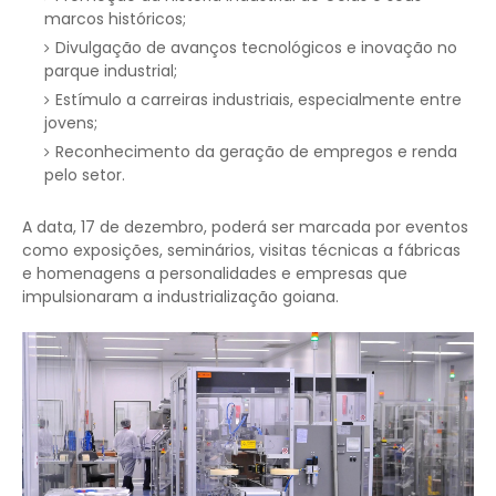
marcos históricos;
Divulgação de avanços tecnológicos e inovação no
parque industrial;
Estímulo a carreiras industriais, especialmente entre
jovens;
Reconhecimento da geração de empregos e renda
pelo setor.
A data, 17 de dezembro, poderá ser marcada por eventos
como exposições, seminários, visitas técnicas a fábricas
e homenagens a personalidades e empresas que
impulsionaram a industrialização goiana.