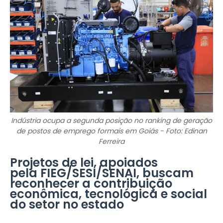
Indústria ocupa a segunda posição no ranking de geração
de postos de emprego formais em Goiás - Foto: Edinan
Ferreira
Projetos de lei, apoiados
pela FIEG/SESI/SENAI, buscam
reconhecer a contribuição
econômica, tecnológica e social
do setor no estado