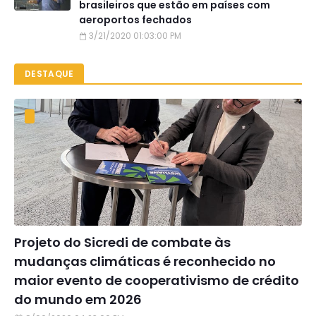
brasileiros que estão em países com
aeroportos fechados
3/21/2020 01:03:00 PM
DESTAQUE
Projeto do Sicredi de combate às
mudanças climáticas é reconhecido no
maior evento de cooperativismo de crédito
do mundo em 2026