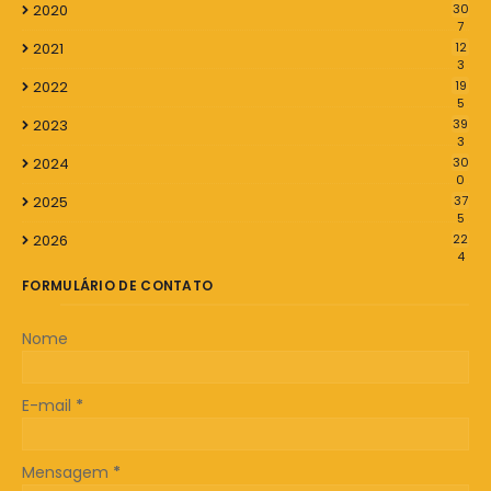
2020
30
7
2021
12
3
2022
19
5
2023
39
3
2024
30
0
2025
37
5
2026
22
4
FORMULÁRIO DE CONTATO
Nome
E-mail
*
Mensagem
*