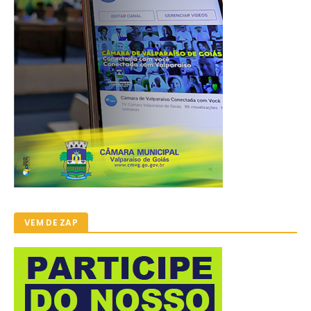
VEM DE ZAP