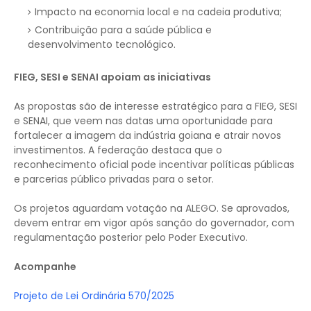
Impacto na economia local e na cadeia produtiva;
Contribuição para a saúde pública e
desenvolvimento tecnológico.
FIEG, SESI e SENAI apoiam as iniciativas
As propostas são de interesse estratégico para a FIEG, SESI
e SENAI, que veem nas datas uma oportunidade para
fortalecer a imagem da indústria goiana e atrair novos
investimentos. A federação destaca que o
reconhecimento oficial pode incentivar políticas públicas
e parcerias público privadas para o setor.
Os projetos aguardam votação na ALEGO. Se aprovados,
devem entrar em vigor após sanção do governador, com
regulamentação posterior pelo Poder Executivo.
Acompanhe
Projeto de Lei Ordinária 570/2025