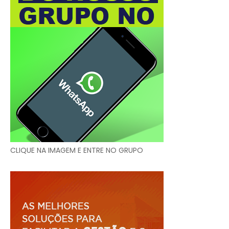
CLIQUE NA IMAGEM E ENTRE NO GRUPO