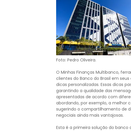
Foto: Pedro Oliveira.
O Minhas Finanças Multibanco, ferra
clientes do Banco do Brasil em seus ca
dicas personalizadas. Essas dicas 
garantindo a qualidade das mensage
apresentadas de acordo com diferent
abordando, por exemplo, a melhor c
sugerindo o compartilhamento de d
negociais ainda mais vantajosas.
Esta é a primeira solução do banco 