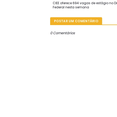
CIEE oferece 694 vagas de estágio no Dis
Federal nesta semana
POSTAR UM COMENTÁRIO
0 Comentários