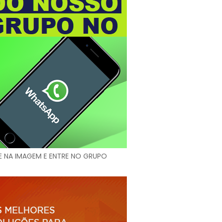
E NA IMAGEM E ENTRE NO GRUPO