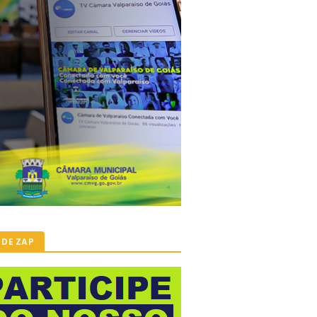
 DE ZAP