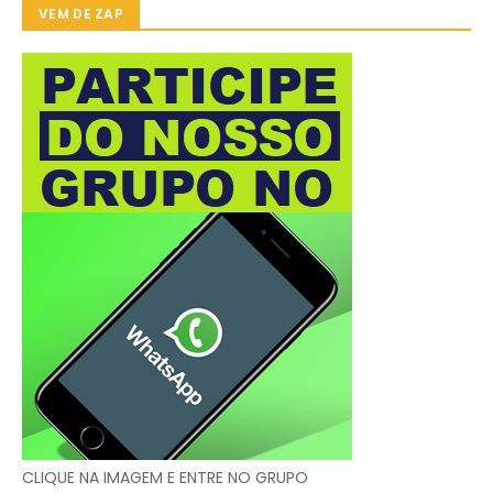
VEM DE ZAP
CLIQUE NA IMAGEM E ENTRE NO GRUPO