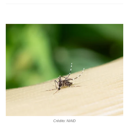
Crédito: NIAID