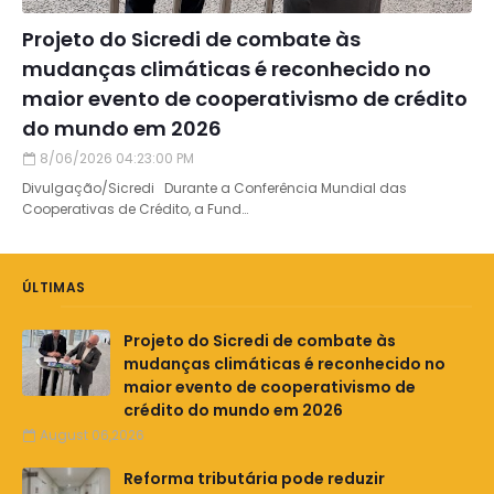
Projeto do Sicredi de combate às
mudanças climáticas é reconhecido no
maior evento de cooperativismo de crédito
do mundo em 2026
8/06/2026 04:23:00 PM
Divulgação/Sicredi Durante a Conferência Mundial das
Cooperativas de Crédito, a Fund…
ÚLTIMAS
Projeto do Sicredi de combate às
mudanças climáticas é reconhecido no
maior evento de cooperativismo de
crédito do mundo em 2026
August 06,2026
Reforma tributária pode reduzir