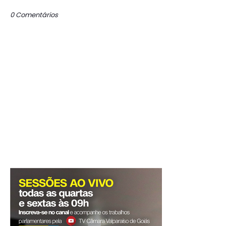
0 Comentários