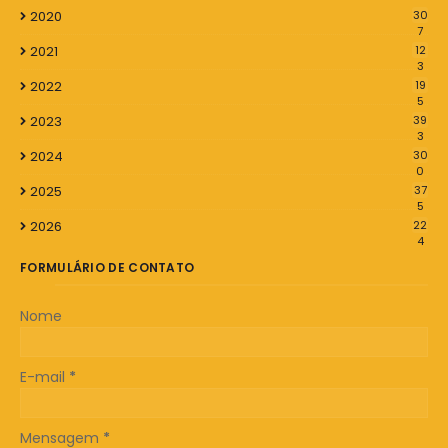
2020
30
7
2021
12
3
2022
19
5
2023
39
3
2024
30
0
2025
37
5
2026
22
4
FORMULÁRIO DE CONTATO
Nome
E-mail
*
Mensagem
*