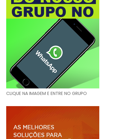
CLIQUE NA IMAGEM E ENTRE NO GRUPO