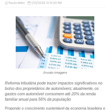
Paulo Melo
1/13/2025 12:12:00 PM
Envato Imagens
Reforma tributária pode trazer impactos significativos no
bolso dos proprietários de automóveis; atualmente, os
gastos com automóvel consomem até 20% da renda
familiar anual para 56% da população
Propondo o crescimento sustentável da economia brasileira e