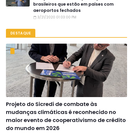
brasileiros que estão em países com
aeroportos fechados
3/21/2020 01:03:00 PM
DESTAQUE
Projeto do Sicredi de combate às
mudanças climáticas é reconhecido no
maior evento de cooperativismo de crédito
do mundo em 2026