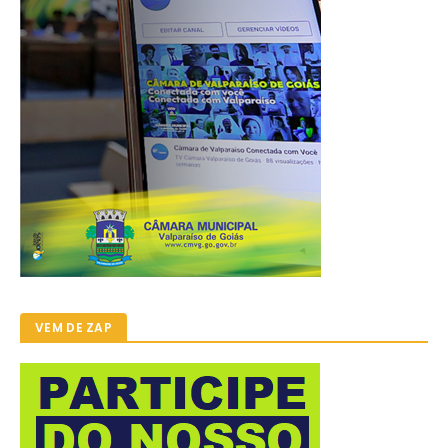
VEM DE ZAP