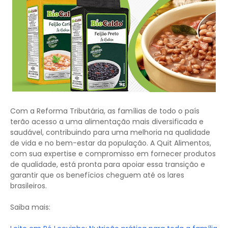
Com a Reforma Tributária, as famílias de todo o país
terão acesso a uma alimentação mais diversificada e
saudável, contribuindo para uma melhoria na qualidade
de vida e no bem-estar da população. A Quit Alimentos,
com sua expertise e compromisso em fornecer produtos
de qualidade, está pronta para apoiar essa transição e
garantir que os benefícios cheguem até os lares
brasileiros.
Saiba mais: