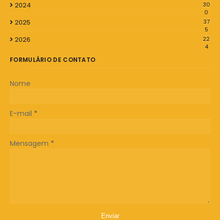
2024
30
0
2025
37
5
2026
22
4
FORMULÁRIO DE CONTATO
Nome
E-mail
*
Mensagem
*