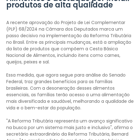
produtos de alta qualidade
A recente aprovação do Projeto de Lei Complementar
(PLP) 68/2024 na Câmara dos Deputados marca um
passo decisivo na implementação da Reforma Tributária
no Brasil. Entre as principais mudanças, está a ampliação
da lista de produtos que compõem a Cesta Básica
Nacional de Alimentos, incluindo itens como carnes,
queijos, peixes e sal.
Essa medida, que agora segue para análise do Senado
Federal, traz grandes benefícios para as famílias
brasileiras. Com a desoneração desses alimentos
essenciais, as famílias terão acesso a uma alimentação
mais diversificada e saudável, melhorando a qualidade de
vida e o bem-estar da população.
"A Reforma Tributária representa um avanço significativo
na busca por um sistema mais justo e inclusivo", afirma o
secretário extraordinário da Reforma Tributária, Bernard