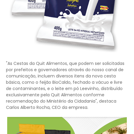
"As Cestas da Quit Alimentos, que podem ser solicitadas
por prefeitos e governadores através do nosso canal de
comunicação, incluem diversos itens da nova cesta
básica, como o feijão BioCaldo, fechado a vácuo e livre
de contaminantes, e o leite em pó Leevinho, distribuído
exclusivamente pela Quit Alimentos conforme
recomendação do Ministério da Cidadania", destaca
Carlos Alberto Rocha, CEO da empresa.