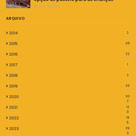
July 31,2026
ARQUIVO
2014
2
2015
26
2016
22
2017
1
2018
2
2019
33
2020
30
7
2021
12
3
2022
19
5
2023
39
3