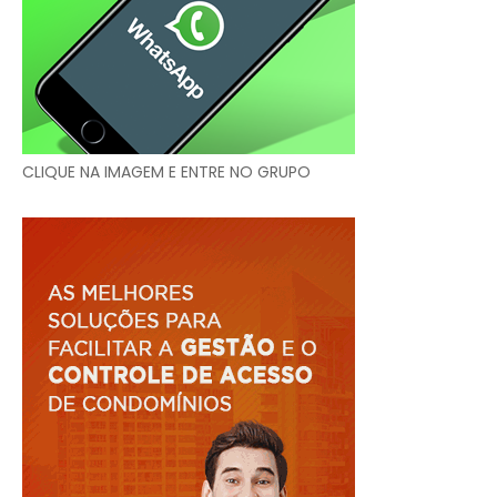
CLIQUE NA IMAGEM E ENTRE NO GRUPO