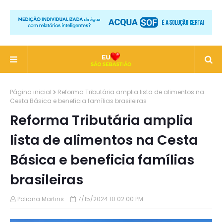
Página inicial
Reforma Tributária amplia lista de alimentos na
Cesta Básica e beneficia famílias brasileiras
Reforma Tributária amplia
lista de alimentos na Cesta
Básica e beneficia famílias
brasileiras
Poliana Martins
7/15/2024 10:02:00 PM