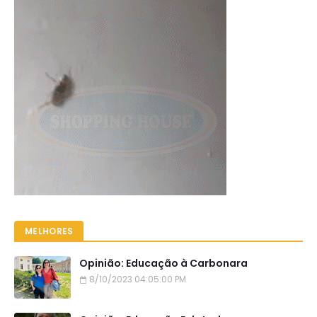
MELHORES
Opinião: Educação à Carbonara
8/10/2023 04:05:00 PM