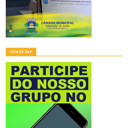
VEM DE ZAP