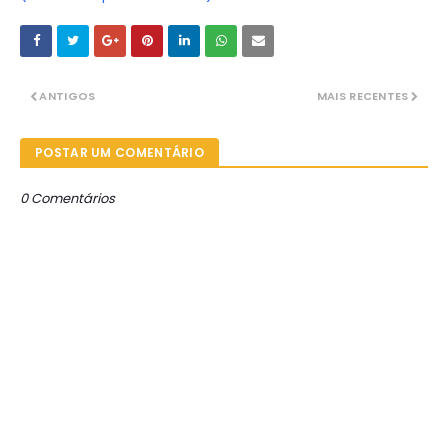
ANTIGOS
MAIS RECENTES
POSTAR UM COMENTÁRIO
0 Comentários