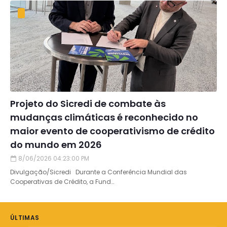
Projeto do Sicredi de combate às
mudanças climáticas é reconhecido no
maior evento de cooperativismo de crédito
do mundo em 2026
8/06/2026 04:23:00 PM
Divulgação/Sicredi Durante a Conferência Mundial das
Cooperativas de Crédito, a Fund…
ÚLTIMAS