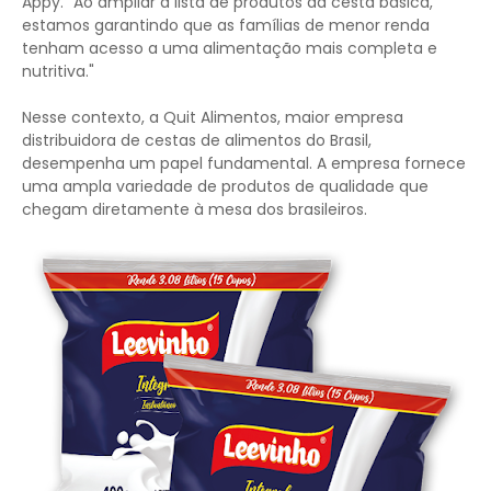
Appy. "Ao ampliar a lista de produtos da cesta básica,
estamos garantindo que as famílias de menor renda
tenham acesso a uma alimentação mais completa e
nutritiva."
Nesse contexto, a Quit Alimentos, maior empresa
distribuidora de cestas de alimentos do Brasil,
desempenha um papel fundamental. A empresa fornece
uma ampla variedade de produtos de qualidade que
chegam diretamente à mesa dos brasileiros.