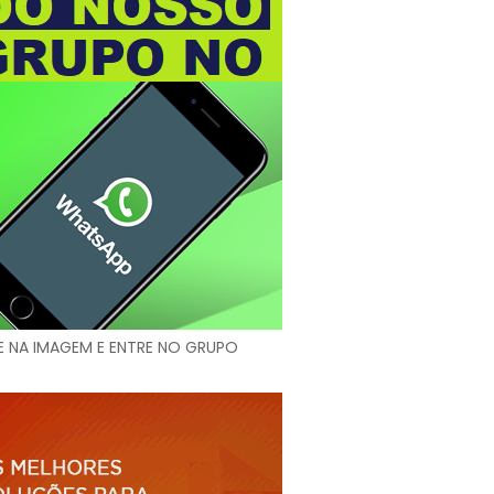
E NA IMAGEM E ENTRE NO GRUPO