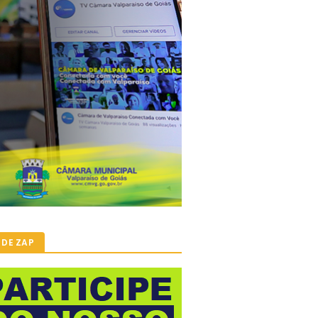
 DE ZAP