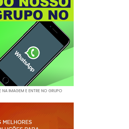
E NA IMAGEM E ENTRE NO GRUPO