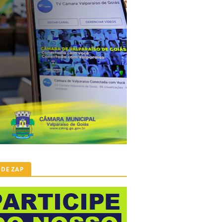
 DE ZAP