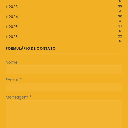
5
2023
39
3
2024
30
0
2025
37
5
2026
22
5
FORMULÁRIO DE CONTATO
Nome
E-mail
*
Mensagem
*