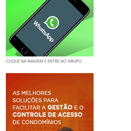
CLIQUE NA IMAGEM E ENTRE NO GRUPO