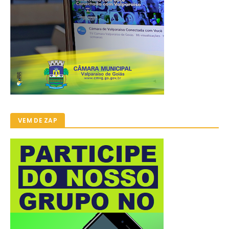
VEM DE ZAP