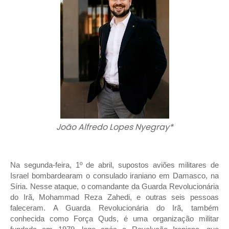
João Alfredo Lopes Nyegray*
Na segunda-feira, 1º de abril, supostos aviões militares de
Israel bombardearam o consulado iraniano em Damasco, na
Síria. Nesse ataque, o comandante da Guarda Revolucionária
do Irã, Mohammad Reza Zahedi, e outras seis pessoas
faleceram. A Guarda Revolucionária do Irã, também
conhecida como Força Quds, é uma organização militar