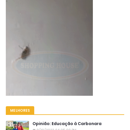
MELHORES
Opinião: Educação à Carbonara