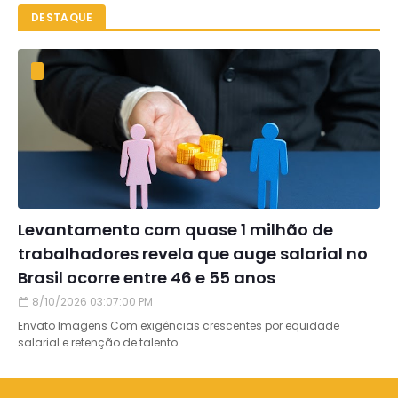
DESTAQUE
Levantamento com quase 1 milhão de
trabalhadores revela que auge salarial no
Brasil ocorre entre 46 e 55 anos
8/10/2026 03:07:00 PM
Envato Imagens Com exigências crescentes por equidade
salarial e retenção de talento…