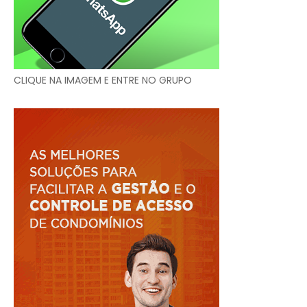
CLIQUE NA IMAGEM E ENTRE NO GRUPO