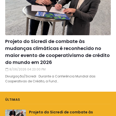
Projeto do Sicredi de combate às
mudanças climáticas é reconhecido no
maior evento de cooperativismo de crédito
do mundo em 2026
8/06/2026 04:23:00 PM
Divulgação/Sicredi Durante a Conferência Mundial das
Cooperativas de Crédito, a Fund…
ÚLTIMAS
Projeto do Sicredi de combate às