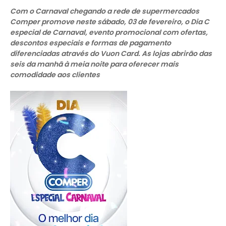
Com o Carnaval chegando a rede de supermercados
Comper promove neste sábado, 03 de fevereiro, o Dia C
especial de Carnaval, evento promocional com ofertas,
descontos especiais e formas de pagamento
diferenciadas através do Vuon Card. As lojas abrirão das
seis da manhã à meia noite para oferecer mais
comodidade aos clientes