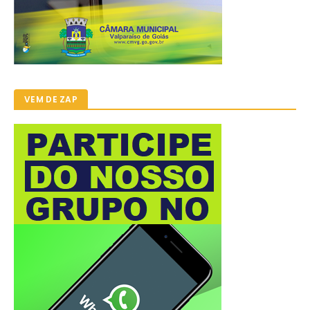
VEM DE ZAP