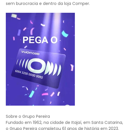
sem burocracia e dentro da loja Comper.
Sobre o Grupo Pereira
Fundado em 1962, na cidade de Itajaí, em Santa Catarina,
o Grupo Pereira completou 61 anos de história em 2023.