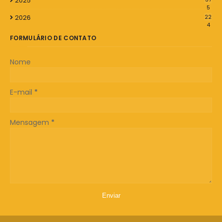
2025
5
2026
22
4
FORMULÁRIO DE CONTATO
Nome
E-mail
*
Mensagem
*