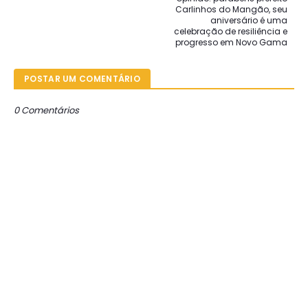
Carlinhos do Mangão, seu
aniversário é uma
celebração de resiliência e
progresso em Novo Gama
POSTAR UM COMENTÁRIO
0 Comentários