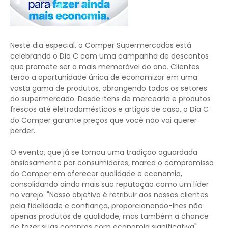
Neste dia especial, o Comper Supermercados está
celebrando o Dia C com uma campanha de descontos
que promete ser a mais memorável do ano. Clientes
terão a oportunidade única de economizar em uma
vasta gama de produtos, abrangendo todos os setores
do supermercado. Desde itens de mercearia e produtos
frescos até eletrodomésticos e artigos de casa, o Dia C
do Comper garante preços que você não vai querer
perder.
O evento, que já se tornou uma tradição aguardada
ansiosamente por consumidores, marca o compromisso
do Comper em oferecer qualidade e economia,
consolidando ainda mais sua reputação como um líder
no varejo. "Nosso objetivo é retribuir aos nossos clientes
pela fidelidade e confiança, proporcionando-lhes não
apenas produtos de qualidade, mas também a chance
de fazer suas compras com economia significativa",