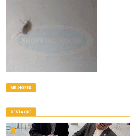
MELHORES
DESTAQUE