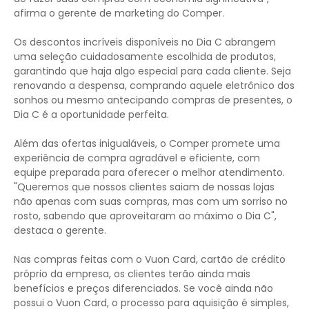
afirma o gerente de marketing do Comper.
Os descontos incríveis disponíveis no Dia C abrangem
uma seleção cuidadosamente escolhida de produtos,
garantindo que haja algo especial para cada cliente. Seja
renovando a despensa, comprando aquele eletrônico dos
sonhos ou mesmo antecipando compras de presentes, o
Dia C é a oportunidade perfeita.
Além das ofertas inigualáveis, o Comper promete uma
experiência de compra agradável e eficiente, com
equipe preparada para oferecer o melhor atendimento.
"Queremos que nossos clientes saiam de nossas lojas
não apenas com suas compras, mas com um sorriso no
rosto, sabendo que aproveitaram ao máximo o Dia C",
destaca o gerente.
Nas compras feitas com o Vuon Card, cartão de crédito
próprio da empresa, os clientes terão ainda mais
benefícios e preços diferenciados. Se você ainda não
possui o Vuon Card, o processo para aquisição é simples,