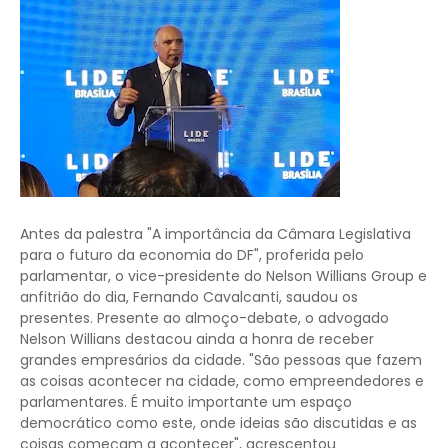
Antes da palestra "A importância da Câmara Legislativa
para o futuro da economia do DF", proferida pelo
parlamentar, o vice-presidente do Nelson Willians Group e
anfitrião do dia, Fernando Cavalcanti, saudou os
presentes. Presente ao almoço-debate, o advogado
Nelson Willians destacou ainda a honra de receber
grandes empresários da cidade. "São pessoas que fazem
as coisas acontecer na cidade, como empreendedores e
parlamentares. É muito importante um espaço
democrático como este, onde ideias são discutidas e as
coisas começam a acontecer", acrescentou