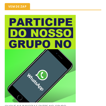
VEM DE ZAP