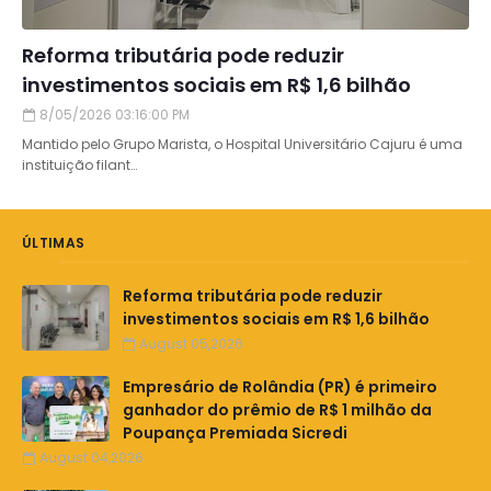
Reforma tributária pode reduzir
investimentos sociais em R$ 1,6 bilhão
8/05/2026 03:16:00 PM
Mantido pelo Grupo Marista, o Hospital Universitário Cajuru é uma
instituição filant…
ÚLTIMAS
Reforma tributária pode reduzir
investimentos sociais em R$ 1,6 bilhão
August 05,2026
Empresário de Rolândia (PR) é primeiro
ganhador do prêmio de R$ 1 milhão da
Poupança Premiada Sicredi
August 04,2026