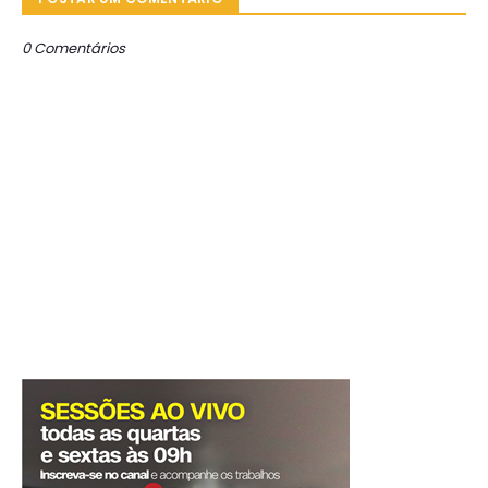
0 Comentários