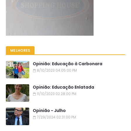
MELHORES
Opinião: Educação à Carbonara
8/10/2023 04:05:00 PM
Opinião: Educação Enlatada
11/10/2023 02:28:00 PM
Opinião - Julho
7/29/2024 02:31:00 PM