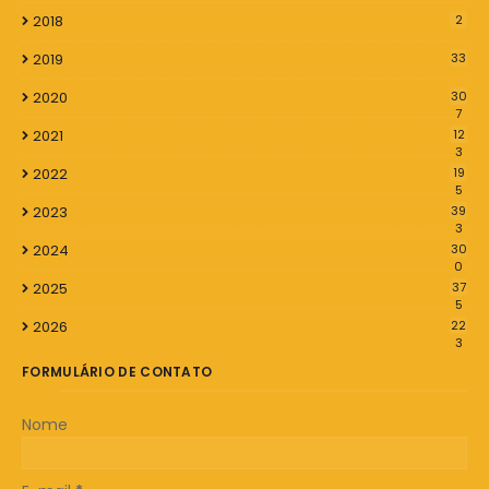
2018
2
2019
33
2020
30
7
2021
12
3
2022
19
5
2023
39
3
2024
30
0
2025
37
5
2026
22
3
FORMULÁRIO DE CONTATO
Nome