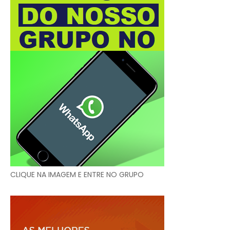
CLIQUE NA IMAGEM E ENTRE NO GRUPO