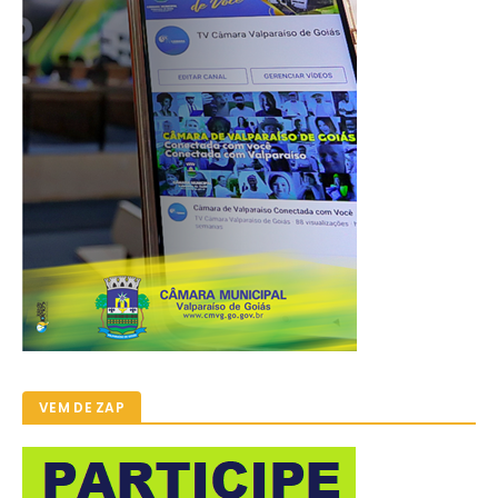
VEM DE ZAP