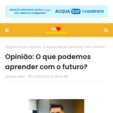
Página inicial
Opinião: O que podemos aprender com o futuro?
Opinião: O que podemos
aprender com o futuro?
Paulo Melo
10/26/2023 02:29:00 PM