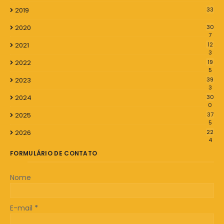
2019
33
2020
30
7
2021
12
3
2022
19
5
2023
39
3
2024
30
0
2025
37
5
2026
22
4
FORMULÁRIO DE CONTATO
Nome
E-mail
*