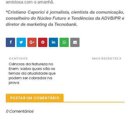
amistosa com o amanhã.
*Cristiano Caporici é jornalista, cientista da comunicação,
conselheiro do Núcleo Futuro e Tendências da ADVB/PR e
diretor de marketing da Tecnobank.
ANTIGOS
MAIS RECENTES
Ciências da Natureza no
Enem: saiba quais são os
temas da atualidade que
podem ser cobrados na
prova
POSTAR UM COMENTÁRIO
0 Comentários