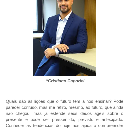
*Cristiano Caporici
Quais são as lições que o futuro tem a nos ensinar? Pode
parecer confuso, mas me refiro, mesmo, ao futuro, que ainda
não chegou, mas já estende seus dedos ágeis sobre o
presente e pode ser pressentido, previsto e antecipado.
Conhecer as tendências do hoje nos ajuda a compreender