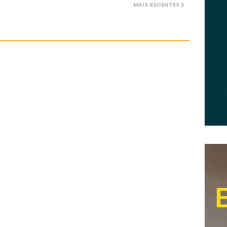
MAIS RECENTES