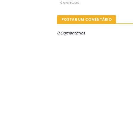
ANTIGOS
POSTAR UM COMENTÁRIO
0 Comentários