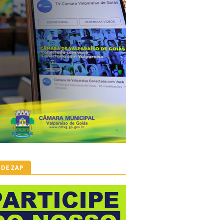
 DE ZAP