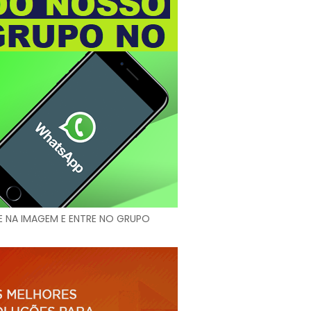
E NA IMAGEM E ENTRE NO GRUPO