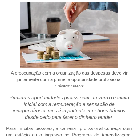
A preocupação com a organização das despesas deve vir
juntamente com a primeira oportunidade profissional
Créditos: Freepik
Primeiras oportunidades profissionais trazem o contato
inicial com a remuneração e sensação de
independência, mas é importante criar bons hábitos
desde cedo para fazer o dinheiro render
Para muitas pessoas, a carreira profissional começa com
um estágio ou o ingresso no Programa de Aprendizagem.