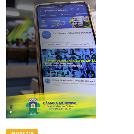
VEM DE ZAP