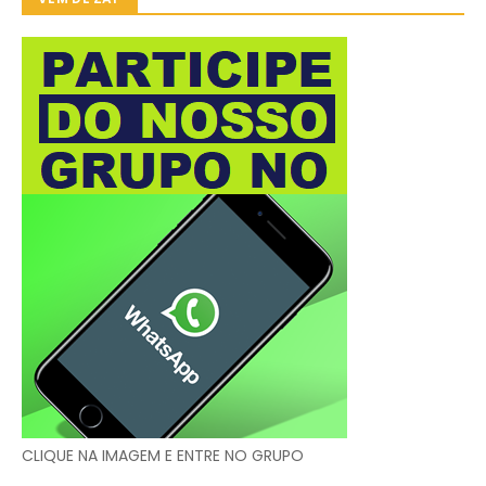
CLIQUE NA IMAGEM E ENTRE NO GRUPO