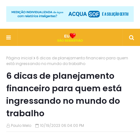
Página inicial
6 dicas de planejamento financeiro para quem
está ingressando no mundo do trabalho
6 dicas de planejamento
financeiro para quem está
ingressando no mundo do
trabalho
Paulo Melo
10/19/2023 06:04:00 PM