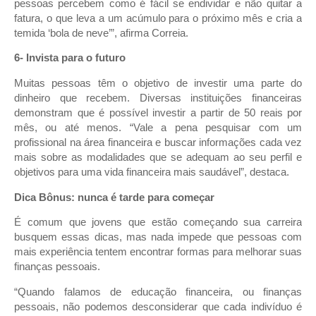
pessoas percebem como é fácil se endividar e não quitar a
fatura, o que leva a um acúmulo para o próximo mês e cria a
temida ‘bola de neve’”, afirma Correia.
6- Invista para o futuro
Muitas pessoas têm o objetivo de investir uma parte do
dinheiro que recebem. Diversas instituições financeiras
demonstram que é possível investir a partir de 50 reais por
mês, ou até menos. “Vale a pena pesquisar com um
profissional na área financeira e buscar informações cada vez
mais sobre as modalidades que se adequam ao seu perfil e
objetivos para uma vida financeira mais saudável”, destaca.
Dica Bônus: nunca é tarde para começar
É comum que jovens que estão começando sua carreira
busquem essas dicas, mas nada impede que pessoas com
mais experiência tentem encontrar formas para melhorar suas
finanças pessoais.
“Quando falamos de educação financeira, ou finanças
pessoais, não podemos desconsiderar que cada indivíduo é