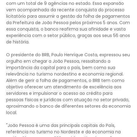
com um total de 9 agências no estado. Essa expansão
vem acompanhada da recente conquista do processo
licitatório para assumir a gestão da folha de pagamentos
da Prefeitura de João Pessoa pelos próximos 5 anos. Com
essa conquista, o banco reafirma sua afinidade e vasta
experiência com o setor público, graças aos seus 56 anos
de história.
O presidente do BRB, Paulo Henrique Costa, expressou seu
orgulho em chegar a João Pessoa, ressaltando a
importância da capital para o país, bem como sua
relevância no turismo nordestino e economia regional.
Além de gerir a folha de pagamentos, o BRB tem como
objetivo oferecer um atendimento de excelência aos
servidores e impulsionar o acesso ao crédito para
pessoas físicas e jurídicas com atuação no setor privado,
aproximando o banco de diferentes setores da economia
local.
"João Pessoa é uma das principais capitais do País,
referência no turismo no Nordeste e da economia na