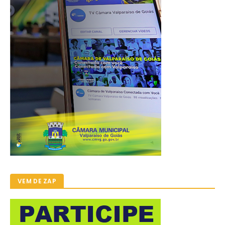
VEM DE ZAP