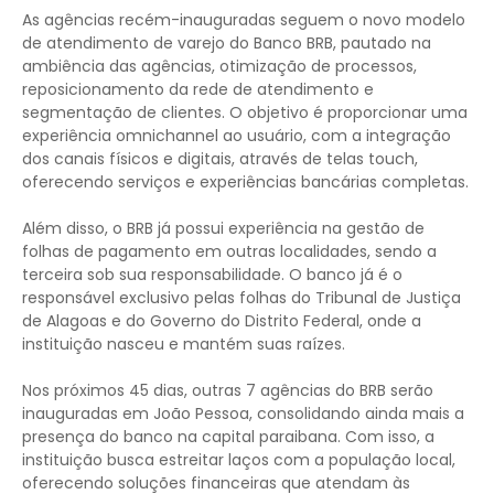
As agências recém-inauguradas seguem o novo modelo
de atendimento de varejo do Banco BRB, pautado na
ambiência das agências, otimização de processos,
reposicionamento da rede de atendimento e
segmentação de clientes. O objetivo é proporcionar uma
experiência omnichannel ao usuário, com a integração
dos canais físicos e digitais, através de telas touch,
oferecendo serviços e experiências bancárias completas.
Além disso, o BRB já possui experiência na gestão de
folhas de pagamento em outras localidades, sendo a
terceira sob sua responsabilidade. O banco já é o
responsável exclusivo pelas folhas do Tribunal de Justiça
de Alagoas e do Governo do Distrito Federal, onde a
instituição nasceu e mantém suas raízes.
Nos próximos 45 dias, outras 7 agências do BRB serão
inauguradas em João Pessoa, consolidando ainda mais a
presença do banco na capital paraibana. Com isso, a
instituição busca estreitar laços com a população local,
oferecendo soluções financeiras que atendam às