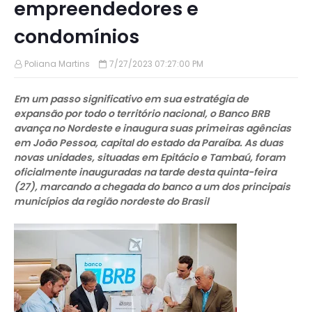
empreendedores e
condomínios
Poliana Martins
7/27/2023 07:27:00 PM
Em um passo significativo em sua estratégia de
expansão por todo o território nacional, o Banco BRB
avança no Nordeste e inaugura suas primeiras agências
em João Pessoa, capital do estado da Paraíba. As duas
novas unidades, situadas em Epitácio e Tambaú, foram
oficialmente inauguradas na tarde desta quinta-feira
(27), marcando a chegada do banco a um dos principais
municípios da região nordeste do Brasil