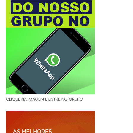
CLIQUE NA IMAGEM E ENTRE NO GRUPO