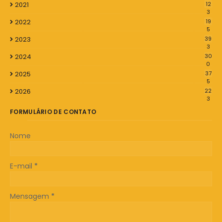
2021
12
3
2022
19
5
2023
39
3
2024
30
0
2025
37
5
2026
22
3
FORMULÁRIO DE CONTATO
Nome
E-mail
*
Mensagem
*