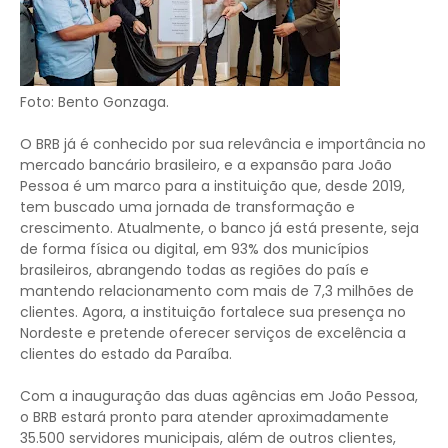
Foto: Bento Gonzaga.
O BRB já é conhecido por sua relevância e importância no
mercado bancário brasileiro, e a expansão para João
Pessoa é um marco para a instituição que, desde 2019,
tem buscado uma jornada de transformação e
crescimento. Atualmente, o banco já está presente, seja
de forma física ou digital, em 93% dos municípios
brasileiros, abrangendo todas as regiões do país e
mantendo relacionamento com mais de 7,3 milhões de
clientes. Agora, a instituição fortalece sua presença no
Nordeste e pretende oferecer serviços de excelência a
clientes do estado da Paraíba.
Com a inauguração das duas agências em João Pessoa,
o BRB estará pronto para atender aproximadamente
35.500 servidores municipais, além de outros clientes,