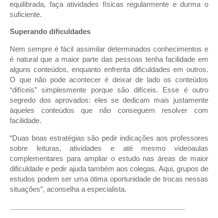
equilibrada, faça atividades físicas regularmente e durma o
suficiente.
Superando dificuldades
Nem sempre é fácil assimilar determinados conhecimentos e
é natural que a maior parte das pessoas tenha facilidade em
alguns conteúdos, enquanto enfrenta dificuldades em outros.
O que não pode acontecer é deixar de lado os conteúdos
“difíceis” simplesmente porque são difíceis. Esse é outro
segredo dos aprovados: eles se dedicam mais justamente
àqueles conteúdos que não conseguem resolver com
facilidade.
“Duas boas estratégias são pedir indicações aos professores
sobre leituras, atividades e até mesmo videoaulas
complementares para ampliar o estudo nas áreas de maior
dificuldade e pedir ajuda também aos colegas. Aqui, grupos de
estudos podem ser uma ótima oportunidade de trocas nessas
situações”, aconselha a especialista.
_____________________________________________