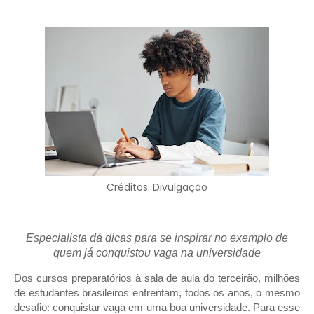
Créditos: Divulgação
Especialista dá dicas para se inspirar no exemplo de
quem já conquistou vaga na universidade
Dos cursos preparatórios à sala de aula do terceirão, milhões
de estudantes brasileiros enfrentam, todos os anos, o mesmo
desafio: conquistar vaga em uma boa universidade. Para esse