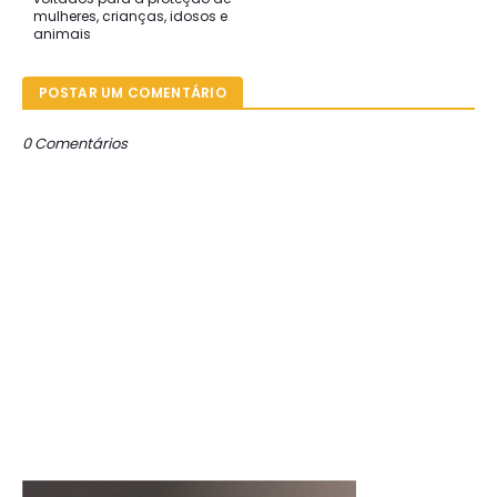
mulheres, crianças, idosos e
animais
POSTAR UM COMENTÁRIO
0 Comentários