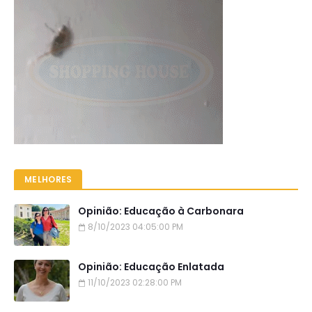
MELHORES
Opinião: Educação à Carbonara
8/10/2023 04:05:00 PM
Opinião: Educação Enlatada
11/10/2023 02:28:00 PM