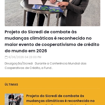
Projeto do Sicredi de combate às
mudanças climáticas é reconhecido no
maior evento de cooperativismo de crédito
do mundo em 2026
8/06/2026 04:23:00 PM
Divulgação/Sicredi Durante a Conferência Mundial das
Cooperativas de Crédito, a Fund…
ÚLTIMAS
Projeto do Sicredi de combate às
mudanças climáticas é reconhecido no