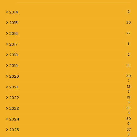
2014
2
2015
26
2016
22
2017
1
2018
2
2019
33
2020
30
7
2021
12
3
2022
19
5
2023
39
3
2024
30
0
2025
37
5