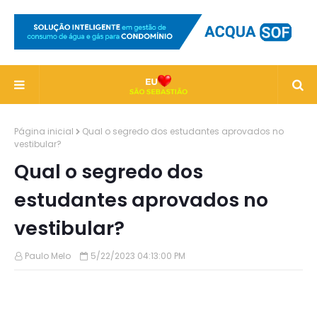
Página inicial
Qual o segredo dos estudantes aprovados no
vestibular?
Qual o segredo dos
estudantes aprovados no
vestibular?
Paulo Melo
5/22/2023 04:13:00 PM