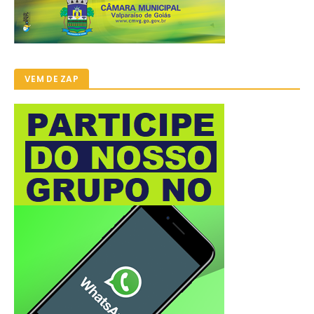
VEM DE ZAP