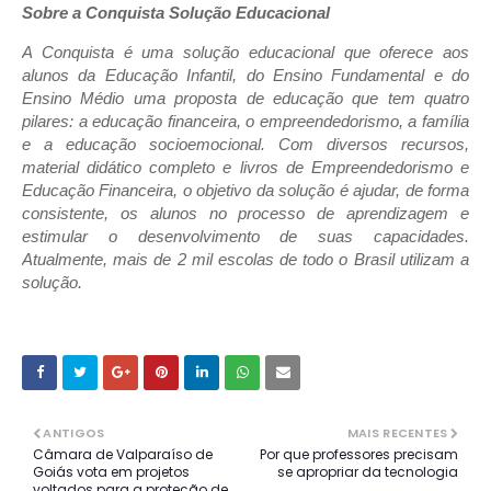
Sobre a Conquista Solução Educacional
A Conquista é uma solução educacional que oferece aos
alunos da Educação Infantil, do Ensino Fundamental e do
Ensino Médio uma proposta de educação que tem quatro
pilares: a educação financeira, o empreendedorismo, a família
e a educação socioemocional. Com diversos recursos,
material didático completo e livros de Empreendedorismo e
Educação Financeira, o objetivo da solução é ajudar, de forma
consistente, os alunos no processo de aprendizagem e
estimular o desenvolvimento de suas capacidades.
Atualmente, mais de 2 mil escolas de todo o Brasil utilizam a
solução.
ANTIGOS
MAIS RECENTES
Câmara de Valparaíso de
Por que professores precisam
Goiás vota em projetos
se apropriar da tecnologia
voltados para a proteção de