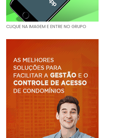
CLIQUE NA IMAGEM E ENTRE NO GRUPO