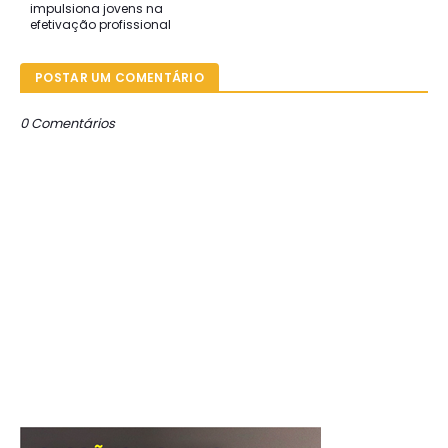
impulsiona jovens na
efetivação profissional
POSTAR UM COMENTÁRIO
0 Comentários