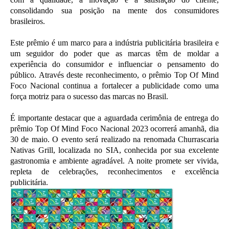
consolidando sua posição na mente dos consumidores
brasileiros.
Este prêmio é um marco para a indústria publicitária brasileira e
um seguidor do poder que as marcas têm de moldar a
experiência do consumidor e influenciar o pensamento do
público. Através deste reconhecimento, o prêmio Top Of Mind
Foco Nacional continua a fortalecer a publicidade como uma
força motriz para o sucesso das marcas no Brasil.
É importante destacar que a aguardada cerimônia de entrega do
prêmio Top Of Mind Foco Nacional 2023 ocorrerá amanhã, dia
30 de maio. O evento será realizado na renomada Churrascaria
Nativas Grill, localizada no SIA, conhecida por sua excelente
gastronomia e ambiente agradável. A noite promete ser vivida,
repleta de celebrações, reconhecimentos e excelência
publicitária.