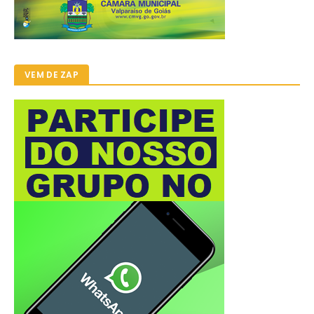
VEM DE ZAP