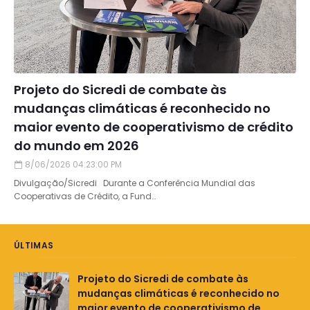
Projeto do Sicredi de combate às
mudanças climáticas é reconhecido no
maior evento de cooperativismo de crédito
do mundo em 2026
8/06/2026 04:23:00 PM
Divulgação/Sicredi Durante a Conferência Mundial das
Cooperativas de Crédito, a Fund…
ÚLTIMAS
Projeto do Sicredi de combate às
mudanças climáticas é reconhecido no
maior evento de cooperativismo de