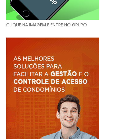
CLIQUE NA IMAGEM E ENTRE NO GRUPO