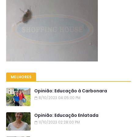
MELHORES
Opinião: Educação à Carbonara
8/10/2023 04:05:00 PM
Opinião: Educação Enlatada
11/10/2023 02:28:00 PM