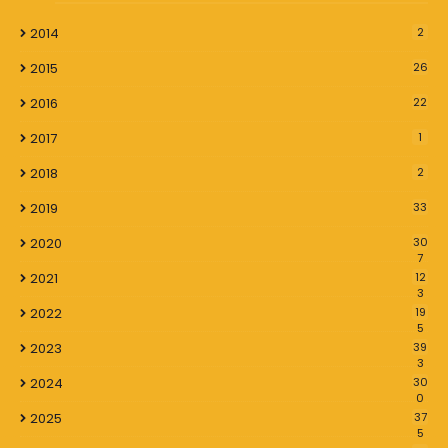
2014
2
2015
26
2016
22
2017
1
2018
2
2019
33
2020
30
7
2021
12
3
2022
19
5
2023
39
3
2024
30
0
2025
37
5