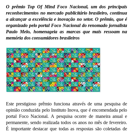
O prêmio Top Of Mind Foco Nacional, um dos principais
reconhecimentos no mercado publicitário brasileiro, continua
a alcançar a excelência e inovação no setor. O prêmio, que é
organizado pelo portal Foco Nacional do renomado jornalista
Paulo Melo, homenageia as marcas que mais ressoam na
memória dos consumidores brasileiros
Este prestigioso prêmio funciona através de uma pesquisa de
opinião conduzida pelo Instituto Inova, que é encomendada pelo
portal Foco Nacional. A pesquisa ocorre de maneira anual e
permanente, sendo realizada todos os anos no mês de fevereiro.
É importante destacar que todas as respostas são coletadas de