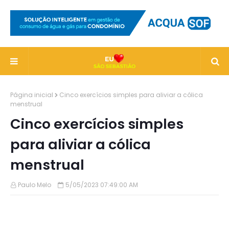
Página inicial
Cinco exercícios simples para aliviar a cólica
menstrual
Cinco exercícios simples
para aliviar a cólica
menstrual
Paulo Melo
5/05/2023 07:49:00 AM