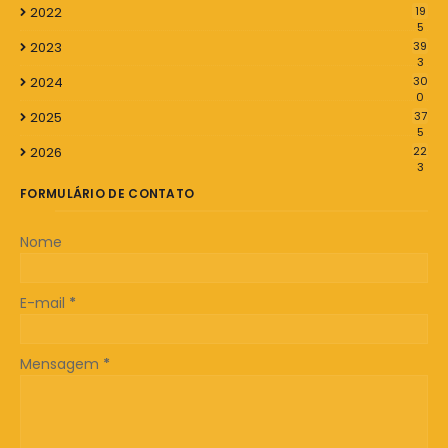
2022
19
5
2023
39
3
2024
30
0
2025
37
5
2026
22
3
FORMULÁRIO DE CONTATO
Nome
E-mail
*
Mensagem
*