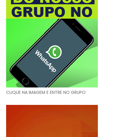
CLIQUE NA IMAGEM E ENTRE NO GRUPO