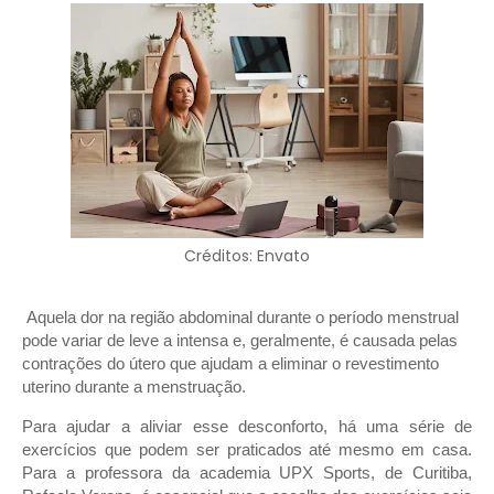
Créditos: Envato
Aquela dor na região abdominal durante o período menstrual
pode variar de leve a intensa e, geralmente, é causada pelas
contrações do útero que ajudam a eliminar o revestimento
uterino durante a menstruação.
Para ajudar a aliviar esse desconforto, há uma série de
exercícios que podem ser praticados até mesmo em casa.
Para a professora da academia UPX Sports, de Curitiba,