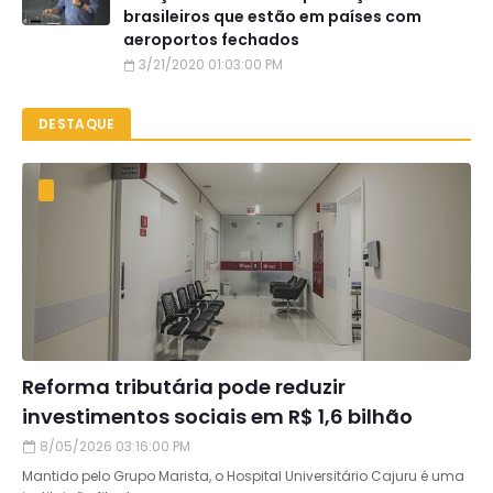
brasileiros que estão em países com
aeroportos fechados
3/21/2020 01:03:00 PM
DESTAQUE
Reforma tributária pode reduzir
investimentos sociais em R$ 1,6 bilhão
8/05/2026 03:16:00 PM
Mantido pelo Grupo Marista, o Hospital Universitário Cajuru é uma