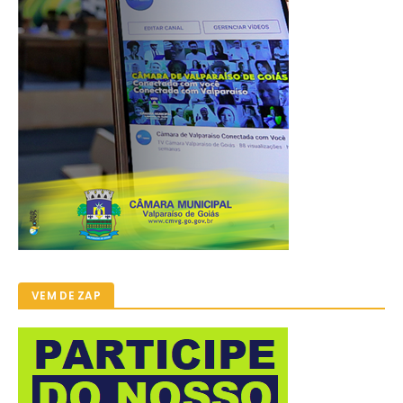
VEM DE ZAP