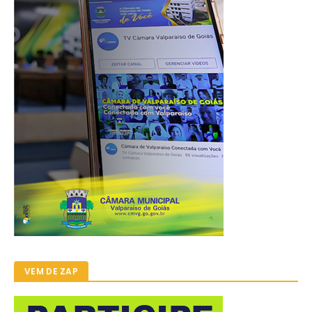
VEM DE ZAP