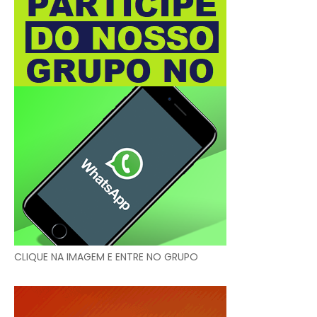
CLIQUE NA IMAGEM E ENTRE NO GRUPO