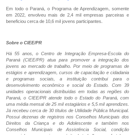
Em todo o Paraná, o Programa de Aprendizagem, somente
em 2022, envolveu mais de 2,4 mil empresas parceiras e
beneficiou cerca de 10,6 mil jovens participantes.
Sobre o CIEE/PR
Há 55 anos, o Centro de Integração Empresa-Escola do
Paraná (CIEE/PR) atua para promover a integração dos
jovens ao mercado de trabalho. Por meio de programas de
estágios e aprendizagem, cursos de capacitação e cidadania
e programas sociais, a instituição contribui para o
desenvolvimento econômico e social do Estado. Com 39
unidades operacionais distribuídas em todas as regiões do
Paraná, o CIEE/PR atende todo o Estado do Paraná, com
uma média mensal de 25 mil estagiários e 5,5 mil aprendizes.
Já recebeu cerca de 30 títulos de Utilidade Pública Municipal.
Possui dezenas de registros nos Conselhos Municipais dos
Direitos da Criança e do Adolescente e também nos
Conselhos Municipais de Assistência Social, condição