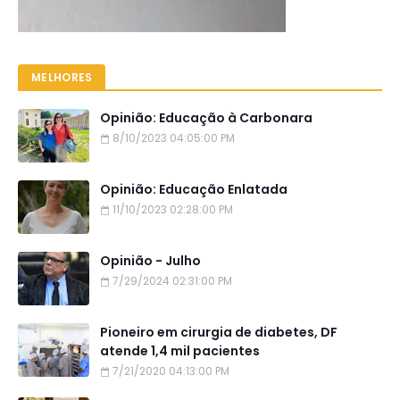
MELHORES
Opinião: Educação à Carbonara
8/10/2023 04:05:00 PM
Opinião: Educação Enlatada
11/10/2023 02:28:00 PM
Opinião - Julho
7/29/2024 02:31:00 PM
Pioneiro em cirurgia de diabetes, DF
atende 1,4 mil pacientes
7/21/2020 04:13:00 PM