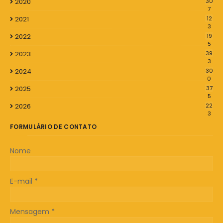
2020
30
7
2021
12
3
2022
19
5
2023
39
3
2024
30
0
2025
37
5
2026
22
3
FORMULÁRIO DE CONTATO
Nome
E-mail
*
Mensagem
*