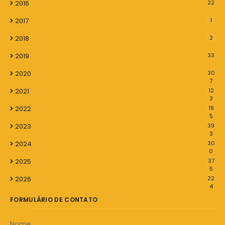
2016
22
2017
1
2018
2
2019
33
2020
30
7
2021
12
3
2022
19
5
2023
39
3
2024
30
0
2025
37
5
2026
22
4
FORMULÁRIO DE CONTATO
Nome