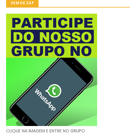
VEM DE ZAP
CLIQUE NA IMAGEM E ENTRE NO GRUPO