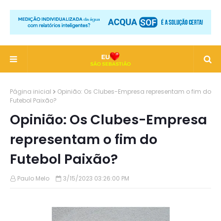
Página inicial
Opinião: Os Clubes-Empresa representam o fim do
Futebol Paixão?
Opinião: Os Clubes-Empresa
representam o fim do
Futebol Paixão?
Paulo Melo
3/15/2023 03:26:00 PM