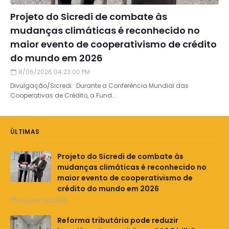
Projeto do Sicredi de combate às
mudanças climáticas é reconhecido no
maior evento de cooperativismo de crédito
do mundo em 2026
8/06/2026 04:23:00 PM
Divulgação/Sicredi Durante a Conferência Mundial das
Cooperativas de Crédito, a Fund…
ÚLTIMAS
Projeto do Sicredi de combate às
mudanças climáticas é reconhecido no
maior evento de cooperativismo de
crédito do mundo em 2026
August 06,2026
Reforma tributária pode reduzir