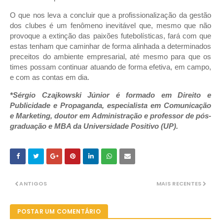
O que nos leva a concluir que a profissionalização da gestão
dos clubes é um fenômeno inevitável que, mesmo que não
provoque a extinção das paixões futebolísticas, fará com que
estas tenham que caminhar de forma alinhada a determinados
preceitos do ambiente empresarial, até mesmo para que os
times possam continuar atuando de forma efetiva, em campo,
e com as contas em dia.
*Sérgio Czajkowski Júnior é formado em Direito e
Publicidade e Propaganda, especialista em Comunicação
e Marketing, doutor em Administração e professor de pós-
graduação e MBA da Universidade Positivo (UP).
ANTIGOS
MAIS RECENTES
POSTAR UM COMENTÁRIO