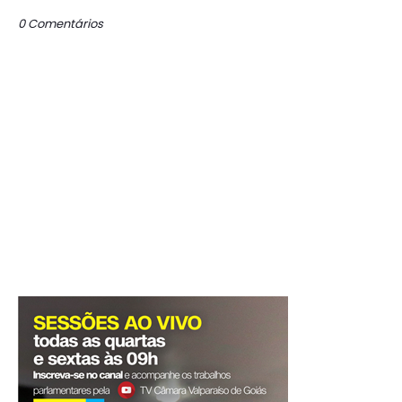
0 Comentários