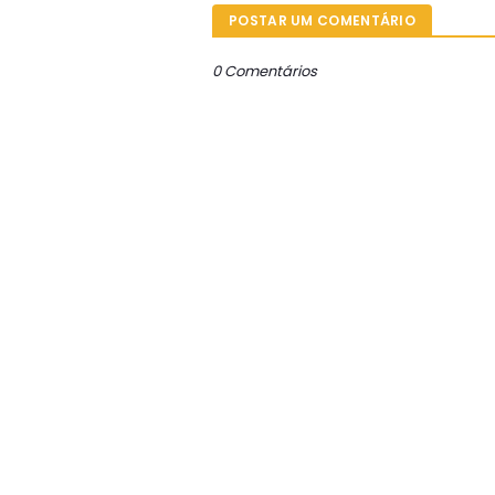
POSTAR UM COMENTÁRIO
0 Comentários