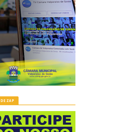
 DE ZAP