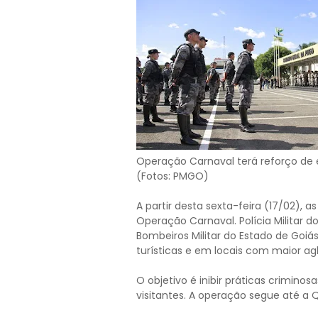
Operação Carnaval terá reforço de e
(Fotos: PMGO)
A partir desta sexta-feira (17/02), 
Operação Carnaval. Polícia Militar d
Bombeiros Militar do Estado de Goi
turísticas e em locais com maior ag
O objetivo é inibir práticas crimino
visitantes. A operação segue até a 