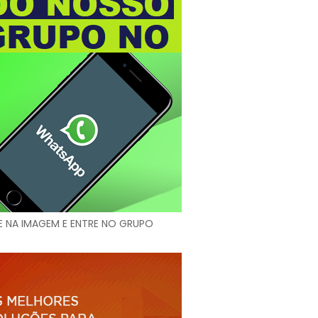
E NA IMAGEM E ENTRE NO GRUPO