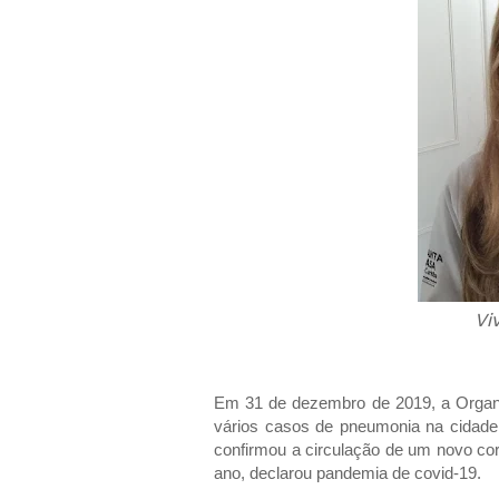
Vi
Em 31 de dezembro de 2019, a Organ
vários casos de pneumonia na cidad
confirmou a circulação de um novo 
ano, declarou pandemia de covid-19.