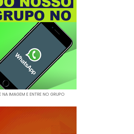
E NA IMAGEM E ENTRE NO GRUPO