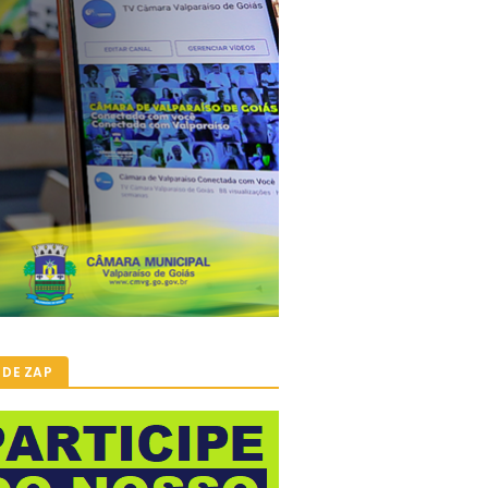
 DE ZAP