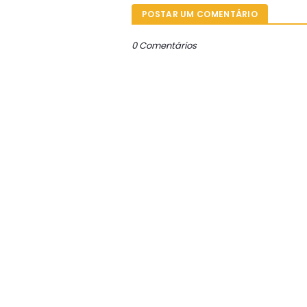
POSTAR UM COMENTÁRIO
0 Comentários