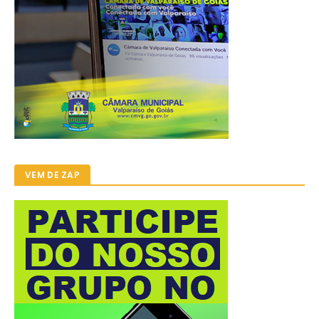
VEM DE ZAP