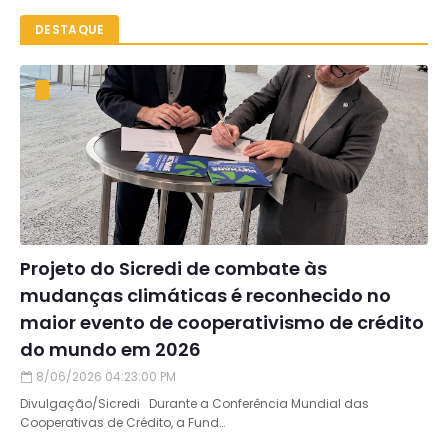
DESTAQUE
Projeto do Sicredi de combate às
mudanças climáticas é reconhecido no
maior evento de cooperativismo de crédito
do mundo em 2026
8/06/2026 04:23:00 PM
Divulgação/Sicredi Durante a Conferência Mundial das
Cooperativas de Crédito, a Fund…