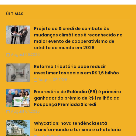
ÚLTIMAS
Projeto do Sicredi de combate às
mudanças climáticas é reconhecido no
maior evento de cooperativismo de
crédito do mundo em 2026
August 06,2026
Reforma tributária pode reduzir
investimentos sociais em R$ 1,6 bilhão
August 05,2026
Empresário de Rolândia (PR) é primeiro
ganhador do prêmio de R$ 1 milhão da
Poupança Premiada Sicredi
August 04,2026
Whycation: nova tendência está
transformando o turismo e a hotelaria