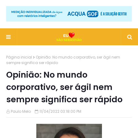
Página inicial
Opinião: No mundo corporativo, ser ágil nem
sempre significa ser rápido
Opinião: No mundo
corporativo, ser ágil nem
sempre significa ser rápido
Paulo Melo
11/04/2022 03:18:00 PM