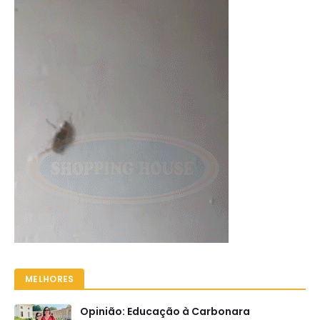
MELHORES
Opinião: Educação à Carbonara