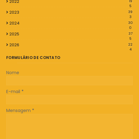
2022
19
5
2023
39
3
2024
30
0
2025
37
5
2026
22
4
FORMULÁRIO DE CONTATO
Nome
E-mail
*
Mensagem
*