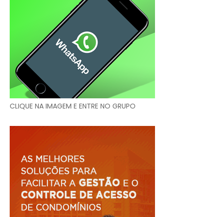
CLIQUE NA IMAGEM E ENTRE NO GRUPO