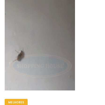
MELHORES