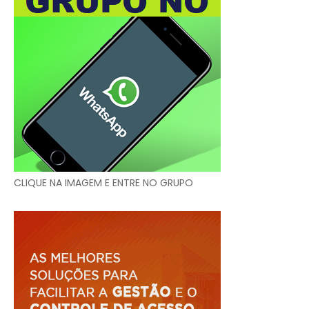
CLIQUE NA IMAGEM E ENTRE NO GRUPO