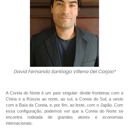
David Fernando Santiago Villena Del Carpio*
A Coreia do Norte é um país singular: divide fronteiras com a
China e a Rússia ao norte, ao sul, a Coreia do Sul; a oeste
com a Baía da Coreia, e, por fim, ao leste, com o Japão. Com
essa configuração, podemos ver que a Coreia do Norte se
encontra rodeada de grandes atores e economias
internacionais.