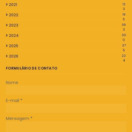
2021
12
3
2022
19
5
2023
39
3
2024
30
0
2025
37
5
2026
22
4
FORMULÁRIO DE CONTATO
Nome
E-mail
*
Mensagem
*