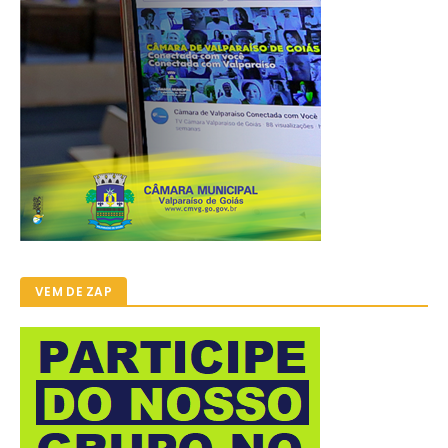
VEM DE ZAP