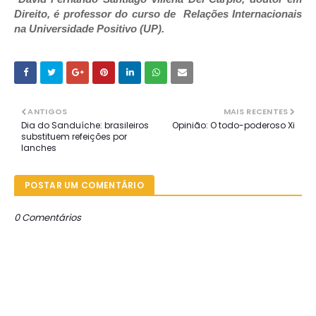
Direito, é professor do curso de Relações Internacionais
na Universidade Positivo (UP).
ANTIGOS
MAIS RECENTES
Dia do Sanduíche: brasileiros
Opinião: O todo-poderoso Xi
substituem refeições por
lanches
POSTAR UM COMENTÁRIO
0 Comentários