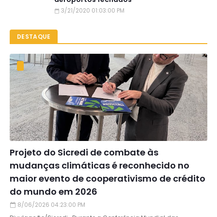
3/21/2020 01:03:00 PM
DESTAQUE
Projeto do Sicredi de combate às
mudanças climáticas é reconhecido no
maior evento de cooperativismo de crédito
do mundo em 2026
8/06/2026 04:23:00 PM