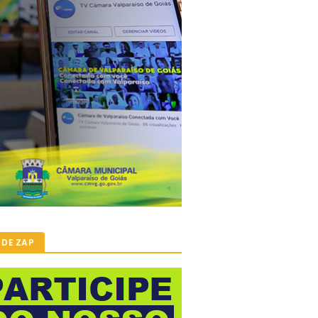
 DE ZAP