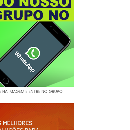
E NA IMAGEM E ENTRE NO GRUPO