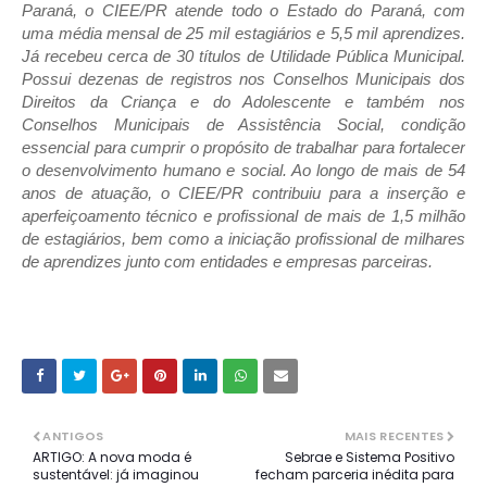
Paraná, o CIEE/PR atende todo o Estado do Paraná, com
uma média mensal de 25 mil estagiários e 5,5 mil aprendizes.
Já recebeu cerca de 30 títulos de Utilidade Pública Municipal.
Possui dezenas de registros nos Conselhos Municipais dos
Direitos da Criança e do Adolescente e também nos
Conselhos Municipais de Assistência Social, condição
essencial para cumprir o propósito de trabalhar para fortalecer
o desenvolvimento humano e social. Ao longo de mais de 54
anos de atuação, o CIEE/PR contribuiu para a inserção e
aperfeiçoamento técnico e profissional de mais de 1,5 milhão
de estagiários, bem como a iniciação profissional de milhares
de aprendizes junto com entidades e empresas parceiras.
ANTIGOS
MAIS RECENTES
ARTIGO: A nova moda é
Sebrae e Sistema Positivo
sustentável: já imaginou
fecham parceria inédita para