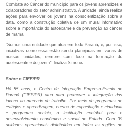
Combate ao Câncer do município para os jovens aprendizes e
colaboradores do setor administrativo. A unidade ainda realiza
ações para envolver os jovens na conscientização sobre a
data, como a construção coletiva de um mural informativo
sobre a importância do autoexame e da prevenção ao câncer
de mama.
“Somos uma entidade que atua em todo Paraná, e, por isso,
iniciativas como essa estão sendo planejadas em várias de
nossas unidades, sempre com foco na formação do
adolescente e do jovem”, finaliza Simone.
Sobre o CIEE/PR
Há 55 anos, o Centro de Integração Empresa-Escola do
Paraná (CIEE/PR) atua para promover a integração dos
jovens ao mercado de trabalho. Por meio de programas de
estágios e aprendizagem, cursos de capacitação e cidadania
e programas sociais, a instituição contribui para o
desenvolvimento econômico e social do Estado. Com 39
unidades operacionais distribuídas em todas as regiões do