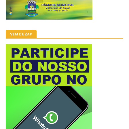
VEM DE ZAP