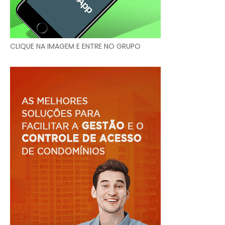
CLIQUE NA IMAGEM E ENTRE NO GRUPO