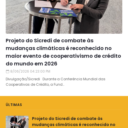
Projeto do Sicredi de combate às
mudanças climáticas é reconhecido no
maior evento de cooperativismo de crédito
do mundo em 2026
8/06/2026 04:23:00 PM
Divulgação/Sicredi Durante a Conferência Mundial das
Cooperativas de Crédito, a Fund…
ÚLTIMAS
Projeto do Sicredi de combate às
mudanças climáticas é reconhecido no