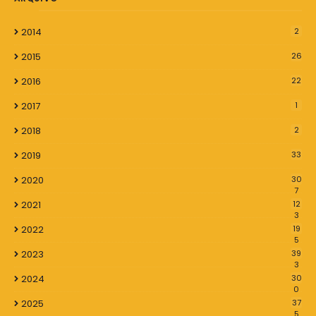
2014
2
2015
26
2016
22
2017
1
2018
2
2019
33
2020
30
7
2021
12
3
2022
19
5
2023
39
3
2024
30
0
2025
37
5