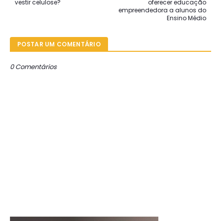
vestir celulose?
oferecer educação
empreendedora a alunos do
Ensino Médio
POSTAR UM COMENTÁRIO
0 Comentários