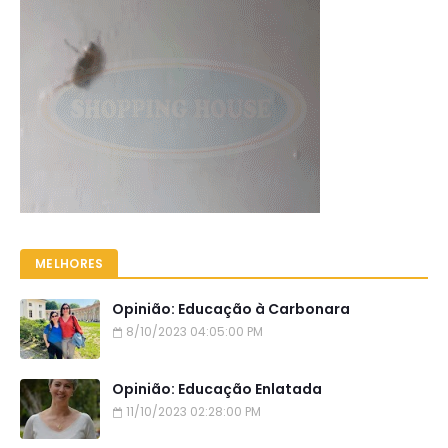
MELHORES
Opinião: Educação à Carbonara
8/10/2023 04:05:00 PM
Opinião: Educação Enlatada
11/10/2023 02:28:00 PM