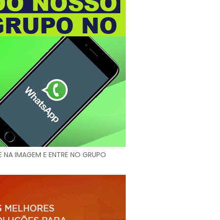
E NA IMAGEM E ENTRE NO GRUPO