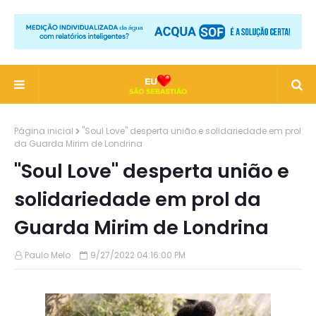
Página inicial
"Soul Love" desperta união e solidariedade em prol
da Guarda Mirim de Londrina
"Soul Love" desperta união e
solidariedade em prol da
Guarda Mirim de Londrina
Paulo Melo
9/27/2022 04:16:00 PM