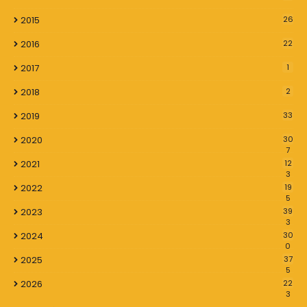
2015
26
2016
22
2017
1
2018
2
2019
33
2020
30
7
2021
12
3
2022
19
5
2023
39
3
2024
30
0
2025
37
5
2026
22
3