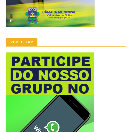
VEM DE ZAP