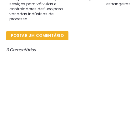
serviços para válvulas e
estrangeiras
controladores de fluxo para
variadas indústrias de
processo
POSTAR UM COMENTÁRIO
0 Comentários