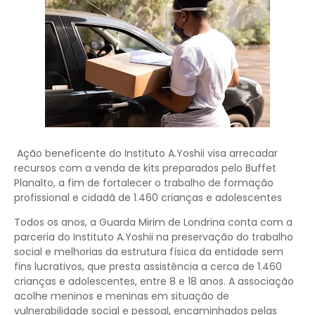
Ação beneficente do Instituto A.Yoshii visa arrecadar
recursos com a venda de kits preparados pelo Buffet
Planalto, a fim de fortalecer o trabalho de formação
profissional e cidadã de 1.460 crianças e adolescentes
Todos os anos, a Guarda Mirim de Londrina conta com a
parceria do Instituto A.Yoshii na preservação do trabalho
social e melhorias da estrutura física da entidade sem
fins lucrativos, que presta assistência a cerca de 1.460
crianças e adolescentes, entre 8 e 18 anos. A associação
acolhe meninos e meninas em situação de
vulnerabilidade social e pessoal, encaminhados pelas