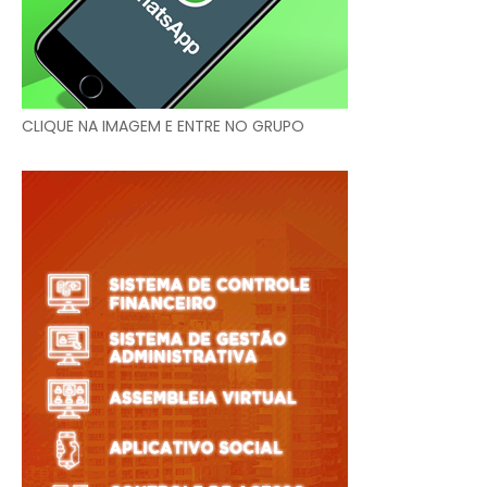
CLIQUE NA IMAGEM E ENTRE NO GRUPO