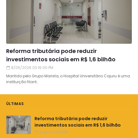
Reforma tributária pode reduzir
investimentos sociais em R$ 1,6 bilhão
8/05/2026 03:16:00 PM
Mantido pelo Grupo Marista, o Hospital Universitário Cajuru é uma
instituição filant…
ÚLTIMAS
Reforma tributária pode reduzir
investimentos sociais em R$ 1,6 bilhão
August 05,2026