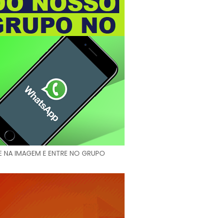
E NA IMAGEM E ENTRE NO GRUPO