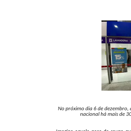
No próximo dia 6 de dezembro, 
nacional há mais de 3