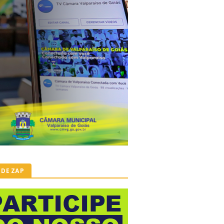
 DE ZAP