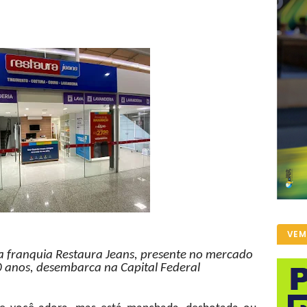
VEM
a franquia Restaura Jeans, presente no mercado
0 anos, desembarca na Capital Federal