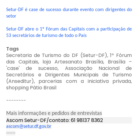
Setur-DF é case de sucesso durante evento com dirigentes do
setor
Setur-DF abre o 1º Fórum das Capitais com a participação de
53 secretários de turismo de todo o País
Tags
Secretaria de Turismo do DF (Setur-DF), 1º Fórum
das Capitais, loja Artesanato Brasília, Brasília –
'case' de sucesso, Associação Nacional de
Secretários e Dirigentes Municipais de Turismo
(Anseditur), parcerias com a iniciativa privada,
shopping Pátio Brasil
--------
Mais informações e pedidos de entrevistas
Ascom Setur-DF/contato: 61 98137 8362
ascom@setur.df.gov.br
------