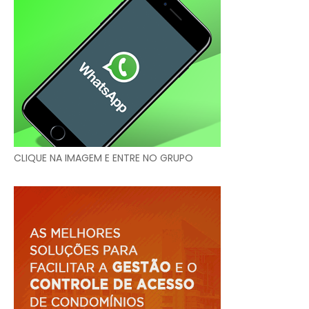
CLIQUE NA IMAGEM E ENTRE NO GRUPO