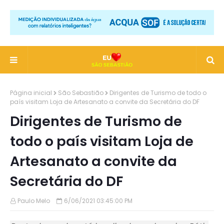
Página inicial
São Sebastião
Dirigentes de Turismo de todo o
país visitam Loja de Artesanato a convite da Secretária do DF
Dirigentes de Turismo de
todo o país visitam Loja de
Artesanato a convite da
Secretária do DF
Paulo Melo
6/06/2021 03:45:00 PM