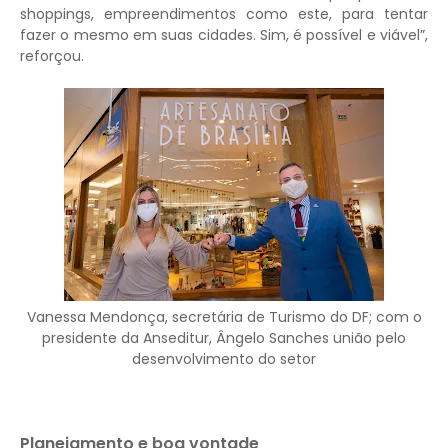
shoppings, empreendimentos como este, para tentar
fazer o mesmo em suas cidades. Sim, é possível e viável”,
reforçou.
Vanessa Mendonça, secretária de Turismo do DF; com o
presidente da Anseditur, Ângelo Sanches união pelo
desenvolvimento do setor
Planejamento e boa vontade