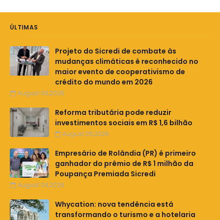
ÚLTIMAS
Projeto do Sicredi de combate às
mudanças climáticas é reconhecido no
maior evento de cooperativismo de
crédito do mundo em 2026
August 06,2026
Reforma tributária pode reduzir
investimentos sociais em R$ 1,6 bilhão
August 05,2026
Empresário de Rolândia (PR) é primeiro
ganhador do prêmio de R$ 1 milhão da
Poupança Premiada Sicredi
August 04,2026
Whycation: nova tendência está
transformando o turismo e a hotelaria