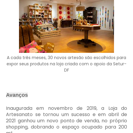
A cada três meses, 30 novos artesão são escolhidos para
expor seus produtos na loja criada com o apoio da Setur-
DF
Avanços
Inaugurada em novembro de 2019, a Loja do
Artesanato se tornou um sucesso e em abril de
2021 ganhou um novo ponto de venda, no próprio
shopping, dobrando o espaço ocupado para 200