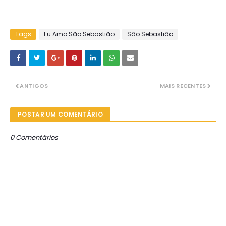
Tags
Eu Amo São Sebastião
São Sebastião
ANTIGOS
MAIS RECENTES
POSTAR UM COMENTÁRIO
0 Comentários