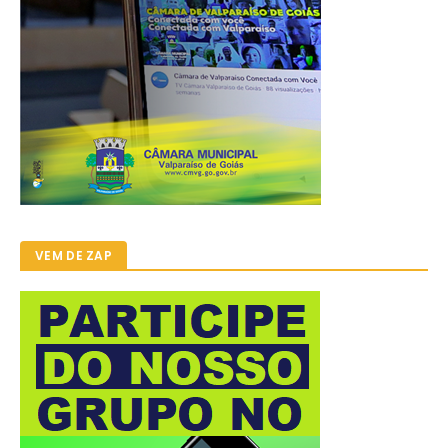
VEM DE ZAP