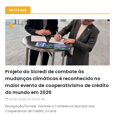
DESTAQUE
Projeto do Sicredi de combate às
mudanças climáticas é reconhecido no
maior evento de cooperativismo de crédito
do mundo em 2026
8/06/2026 04:23:00 PM
Divulgação/Sicredi Durante a Conferência Mundial das
Cooperativas de Crédito, a Fund…