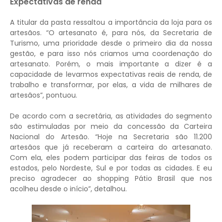
Expectativas de renda
A titular da pasta ressaltou a importância da loja para os
artesãos. “O artesanato é, para nós, da Secretaria de
Turismo, uma prioridade desde o primeiro dia da nossa
gestão, e para isso nós criamos uma coordenação do
artesanato. Porém, o mais importante a dizer é a
capacidade de levarmos expectativas reais de renda, de
trabalho e transformar, por elas, a vida de milhares de
artesãos”, pontuou.
De acordo com a secretária, as atividades do segmento
são estimuladas por meio da concessão da Carteira
Nacional do Artesão. “Hoje na Secretaria são 11.200
artesãos que já receberam a carteira do artesanato.
Com ela, eles podem participar das feiras de todos os
estados, pelo Nordeste, Sul e por todas as cidades. E eu
preciso agradecer ao shopping Pátio Brasil que nos
acolheu desde o início”, detalhou.