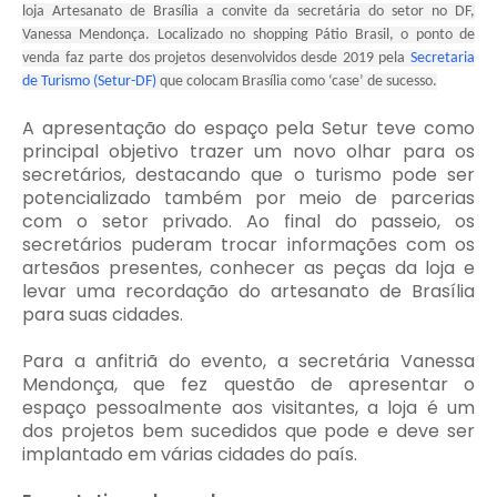
loja Artesanato de Brasília a convite da secretária do setor no DF,
Vanessa Mendonça. Localizado no shopping Pátio Brasil, o ponto de
venda faz parte dos projetos desenvolvidos desde 2019 pela
Secretaria
de Turismo (Setur-DF)
que colocam Brasília como ‘case’ de sucesso.
A apresentação do espaço pela Setur teve como
principal objetivo trazer um novo olhar para os
secretários, destacando que o turismo pode ser
potencializado também por meio de parcerias
com o setor privado. Ao final do passeio, os
secretários puderam trocar informações com os
artesãos presentes, conhecer as peças da loja e
levar uma recordação do artesanato de Brasília
para suas cidades.
Para a anfitriã do evento, a secretária Vanessa
Mendonça, que fez questão de apresentar o
espaço pessoalmente aos visitantes, a loja é um
dos projetos bem sucedidos que pode e deve ser
implantado em várias cidades do país.