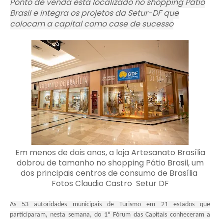
Ponto de venda está localizado no shopping Pátio
Brasil e integra os projetos da Setur-DF que
colocam a capital como case de sucesso
Em menos de dois anos, a loja Artesanato Brasília
dobrou de tamanho no shopping Pátio Brasil, um
dos principais centros de consumo de Brasília
Fotos Claudio Castro Setur DF
As 53 autoridades municipais de Turismo em 21 estados que
participaram, nesta semana, do 1º Fórum das Capitais conheceram a