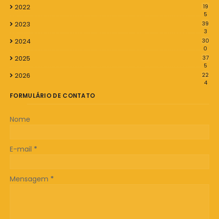
2022
19
5
2023
39
3
2024
30
0
2025
37
5
2026
22
4
FORMULÁRIO DE CONTATO
Nome
E-mail
*
Mensagem
*