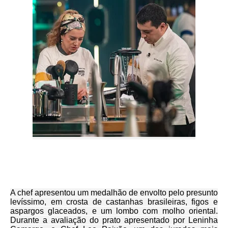
A chef apresentou um medalhão de envolto pelo presunto
levíssimo, em crosta de castanhas brasileiras, figos e
aspargos glaceados, e um lombo com molho oriental.
Durante a avaliação do prato apresentado por Leninha