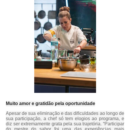
Muito amor e gratidão pela oportunidade
Apesar de sua eliminação e das dificuldades ao longo de
sua participação, a chef só tem elogios ao programa, e
diz ser extremamente grata pela sua trajetória. “Participar
do mestre do sabor foi uma das experiências mais