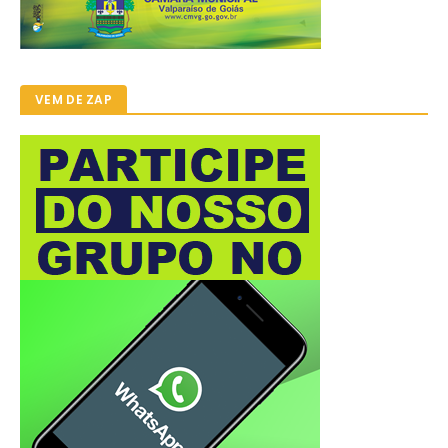
VEM DE ZAP