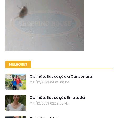
MELHORES
Opinião: Educação à Carbonara
8/10/2023 04:05:00 PM
Opinião: Educação Enlatada
11/10/2023 02:28:00 PM