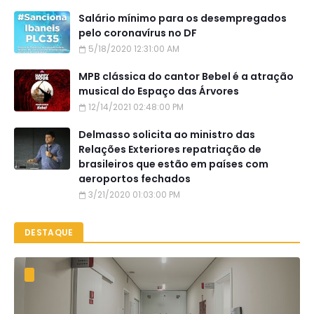
Salário mínimo para os desempregados
pelo coronavírus no DF
5/18/2020 12:31:00 AM
MPB clássica do cantor Bebel é a atração
musical do Espaço das Árvores
12/14/2021 02:48:00 PM
Delmasso solicita ao ministro das
Relações Exteriores repatriação de
brasileiros que estão em países com
aeroportos fechados
3/21/2020 01:03:00 PM
DESTAQUE