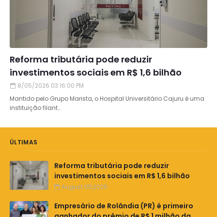
Reforma tributária pode reduzir
investimentos sociais em R$ 1,6 bilhão
8/05/2026 03:16:00 PM
Mantido pelo Grupo Marista, o Hospital Universitário Cajuru é uma
instituição filant…
ÚLTIMAS
Reforma tributária pode reduzir
investimentos sociais em R$ 1,6 bilhão
August 05,2026
Empresário de Rolândia (PR) é primeiro
ganhador do prêmio de R$ 1 milhão da