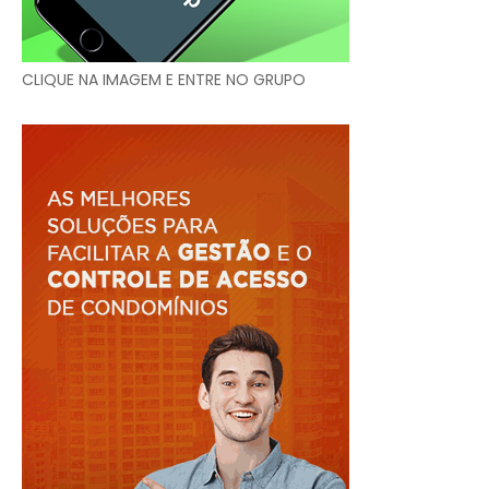
CLIQUE NA IMAGEM E ENTRE NO GRUPO