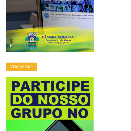
VEM DE ZAP