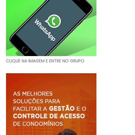
CLIQUE NA IMAGEM E ENTRE NO GRUPO