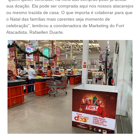
sua doação. Ela pode ser comprada aqui nos nossos atacarejos
ou mesmo trazida de casa. O que importa é colaborar para que
o Natal das famílias mais carentes seja momento de
celebração”, lembrou a coordenadora de Marketing do Fort
Atacadista, Rafaellen Duarte.