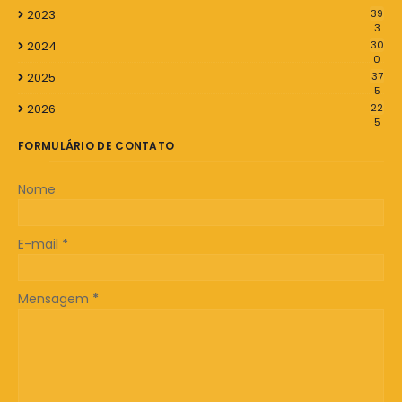
2023
39
3
2024
30
0
2025
37
5
2026
22
5
FORMULÁRIO DE CONTATO
Nome
E-mail
*
Mensagem
*