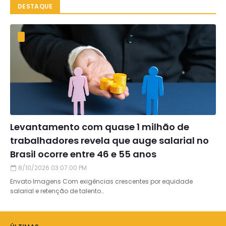
DESTAQUE
Levantamento com quase 1 milhão de
trabalhadores revela que auge salarial no
Brasil ocorre entre 46 e 55 anos
8/10/2026 03:07:00 PM
Envato Imagens Com exigências crescentes por equidade
salarial e retenção de talento…