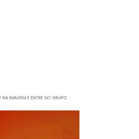
E NA IMAGEM E ENTRE NO GRUPO