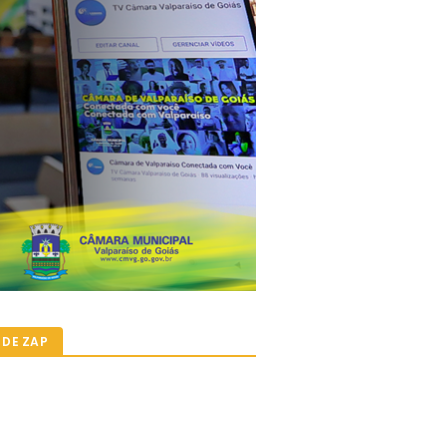
 DE ZAP