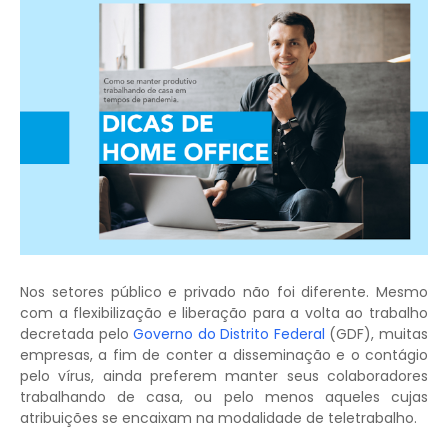
Nos setores público e privado não foi diferente. Mesmo
com a flexibilização e liberação para a volta ao trabalho
decretada pelo
Governo do Distrito Federal
(GDF), muitas
empresas, a fim de conter a disseminação e o contágio
pelo vírus, ainda preferem manter seus colaboradores
trabalhando de casa, ou pelo menos aqueles cujas
atribuições se encaixam na modalidade de teletrabalho.