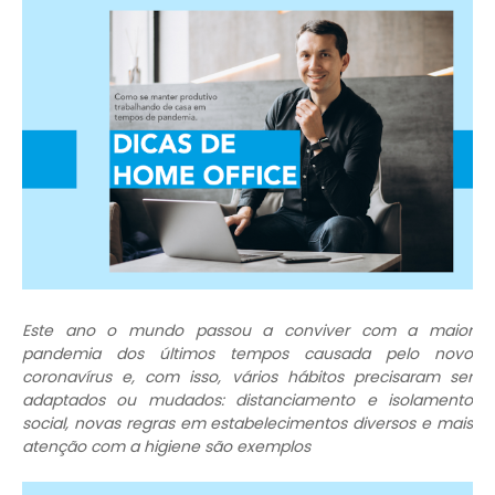
Este ano o mundo passou a conviver com a maior
pandemia dos últimos tempos causada pelo novo
coronavírus e, com isso, vários hábitos precisaram ser
adaptados ou mudados: distanciamento e isolamento
social, novas regras em estabelecimentos diversos e mais
atenção com a higiene são exemplos