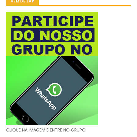
VEM DE ZAP
CLIQUE NA IMAGEM E ENTRE NO GRUPO