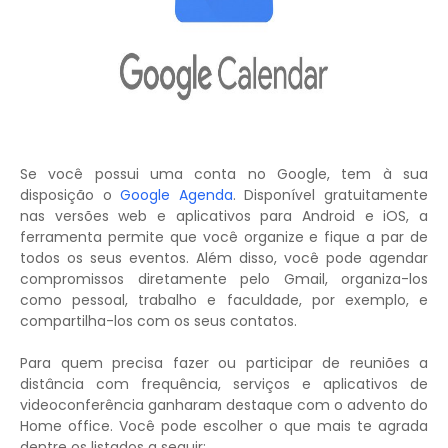
Se você possui uma conta no Google, tem à sua
disposição o
Google Agenda
. Disponível gratuitamente
nas versões web e aplicativos para Android e iOS, a
ferramenta permite que você organize e fique a par de
todos os seus eventos. Além disso, você pode agendar
compromissos diretamente pelo Gmail, organiza-los
como pessoal, trabalho e faculdade, por exemplo, e
compartilha-los com os seus contatos.
Para quem precisa fazer ou participar de reuniões a
distância com frequência, serviços e aplicativos de
videoconferência ganharam destaque com o advento do
Home office. Você pode escolher o que mais te agrada
dentre os listados a seguir: