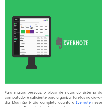
Para muitas pessoas, o bloco de notas do sistema do
computador é suficiente para organizar tarefas no dia-a-
dia. Mas não é tão completo quanto o
Evernote
nesse