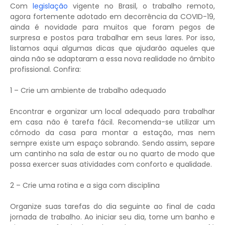
Com
legislação
vigente no Brasil, o trabalho remoto,
agora fortemente adotado em decorrência da COVID-19,
ainda é novidade para muitos que foram pegos de
surpresa e postos para trabalhar em seus lares. Por isso,
listamos aqui algumas dicas que ajudarão aqueles que
ainda não se adaptaram a essa nova realidade no âmbito
profissional. Confira:
1 – Crie um ambiente de trabalho adequado
Encontrar e organizar um local adequado para trabalhar
em casa não é tarefa fácil. Recomenda-se utilizar um
cômodo da casa para montar a estação, mas nem
sempre existe um espaço sobrando. Sendo assim, separe
um cantinho na sala de estar ou no quarto de modo que
possa exercer suas atividades com conforto e qualidade.
2 – Crie uma rotina e a siga com disciplina
Organize suas tarefas do dia seguinte ao final de cada
jornada de trabalho. Ao iniciar seu dia, tome um banho e