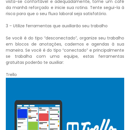
vista-se confortável e adequadamente, tome um café
da manhã reforçado e inicie sua rotina. Tente segui-la à
risca para que o seu fluxo laboral seja satisfatório.
3 – Utilize ferramentas que auxiliarão seu trabalho
Se você é do tipo “desconectado”, organize seu trabalho
em blocos de anotações, cadernos e agendas à sua
maneira. Se você é do tipo “conectado” e principalmente
se trabalha com uma equipe, estas ferramentas
gratuitas poderão te auxiliar:
Trello