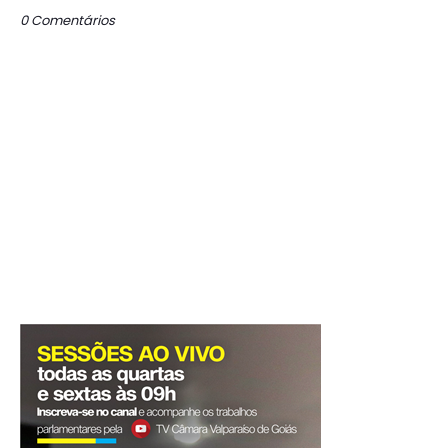
0 Comentários