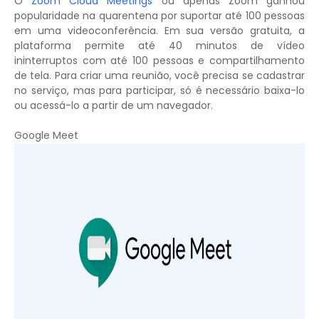
O
Zoom Cloud Meetings
ou apenas Zoom ganhou
popularidade na quarentena por suportar até 100 pessoas
em uma videoconferência. Em sua versão gratuita, a
plataforma permite até 40 minutos de vídeo
ininterruptos com até 100 pessoas e compartilhamento
de tela. Para criar uma reunião, você precisa se cadastrar
no serviço, mas para participar, só é necessário baixa-lo
ou acessá-lo a partir de um navegador.
Google Meet