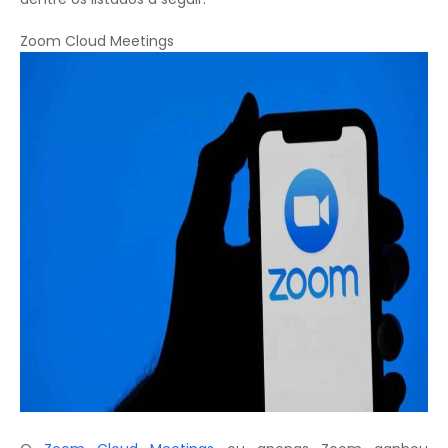
Zoom Cloud Meetings