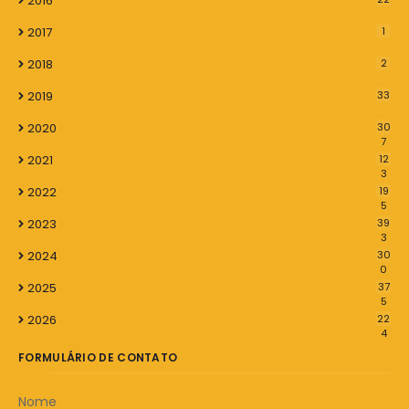
2016
2017
1
2018
2
2019
33
2020
30
7
2021
12
3
2022
19
5
2023
39
3
2024
30
0
2025
37
5
2026
22
4
FORMULÁRIO DE CONTATO
Nome