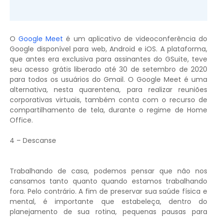
O
Google Meet
é um aplicativo de videoconferência do
Google disponível para web, Android e iOS. A plataforma,
que antes era exclusiva para assinantes do GSuite, teve
seu acesso grátis liberado até 30 de setembro de 2020
para todos os usuários do Gmail. O Google Meet é uma
alternativa, nesta quarentena, para realizar reuniões
corporativas virtuais, também conta com o recurso de
compartilhamento de tela, durante o regime de Home
Office.
4 – Descanse
Trabalhando de casa, podemos pensar que não nos
cansamos tanto quanto quando estamos trabalhando
fora. Pelo contrário. A fim de preservar sua saúde física e
mental, é importante que estabeleça, dentro do
planejamento de sua rotina, pequenas pausas para