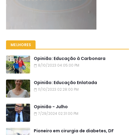
MELHORES
Opinião: Educação à Carbonara
8/10/2023 04:05:00 PM
Opinião: Educação Enlatada
11/10/2023 02:28:00 PM
Opinião - Julho
7/29/2024 02:31:00 PM
Pioneiro em cirurgia de diabetes, DF