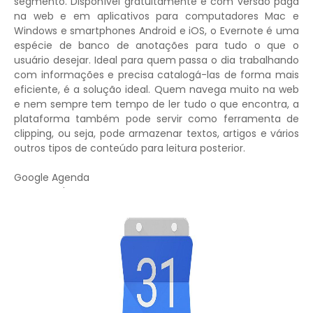
segmento. Disponível gratuitamente e com versão paga
na web e em aplicativos para computadores Mac e
Windows e smartphones Android e iOS, o Evernote é uma
espécie de banco de anotações para tudo o que o
usuário desejar. Ideal para quem passa o dia trabalhando
com informações e precisa catalogá-las de forma mais
eficiente, é a solução ideal. Quem navega muito na web
e nem sempre tem tempo de ler tudo o que encontra, a
plataforma também pode servir como ferramenta de
clipping, ou seja, pode armazenar textos, artigos e vários
outros tipos de conteúdo para leitura posterior.
Google Agenda