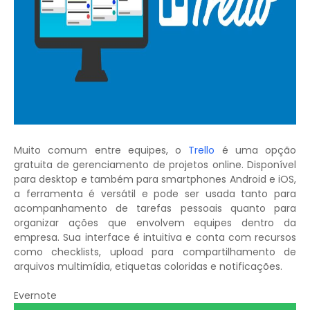
Muito comum entre equipes, o
Trello
é uma opção
gratuita de gerenciamento de projetos online. Disponível
para desktop e também para smartphones Android e iOS,
a ferramenta é versátil e pode ser usada tanto para
acompanhamento de tarefas pessoais quanto para
organizar ações que envolvem equipes dentro da
empresa. Sua interface é intuitiva e conta com recursos
como checklists, upload para compartilhamento de
arquivos multimídia, etiquetas coloridas e notificações.
Evernote