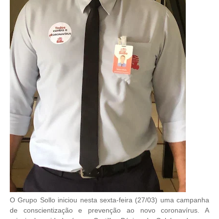
O Grupo Sollo iniciou nesta sexta-feira (27/03) uma campanha
de conscientização e prevenção ao novo coronavírus. A