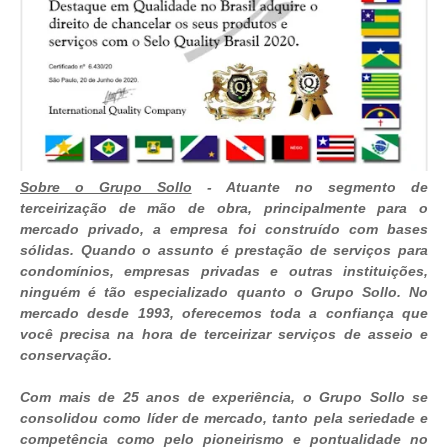
Sobre o Grupo Sollo
-
Atuante no segmento de
terceirização de mão de obra, principalmente para o
mercado privado, a empresa foi construído com bases
sólidas.
Quando o assunto é prestação de serviços para
condomínios, empresas privadas e outras instituições,
ninguém é tão especializado quanto o Grupo Sollo. No
mercado desde 1993, oferecemos toda a confiança que
você precisa na hora de terceirizar serviços de
asseio e
conservação.
Com mais de 25 anos de experiência, o Grupo Sollo se
consolidou como líder de mercado, tanto pela seriedade e
competência como pelo pioneirismo e pontualidade no