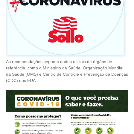
As recomendações seguem dados oficiais de órgãos de
referência, como o Ministério da Saúde, Organização Mundial
da Saúde (OMS) e Centro de Controle e Prevenção de Doenças
(CDC) dos EUA.