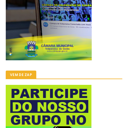
VEM DE ZAP