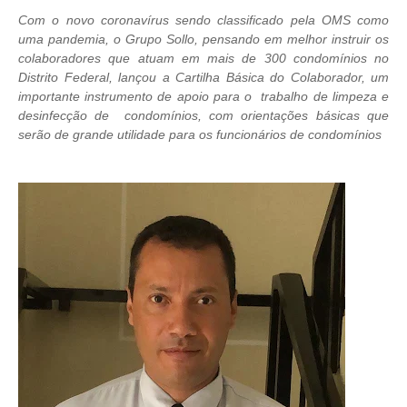
Com o novo coronavírus sendo classificado pela OMS como
uma pandemia, o Grupo Sollo,
pensando em melhor instruir os
colaboradores que atuam em mais de 300 condomínios no
Distrito Federal, lançou a Cartilha Básica do Colaborador, um
importante instrumento de apoio para o trabalho de limpeza e
desinfecção de condomínios, com
orientações básicas que
serão de grande utilidade para os funcionários de
condomínios