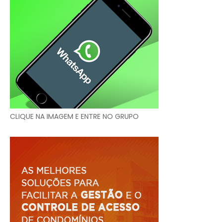
CLIQUE NA IMAGEM E ENTRE NO GRUPO