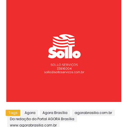
Tags
Agora
Agora Brasília
agorabrasilia.com.br
Da redação do Portal AGORA Brasília
www.agorabrasilia.com.br