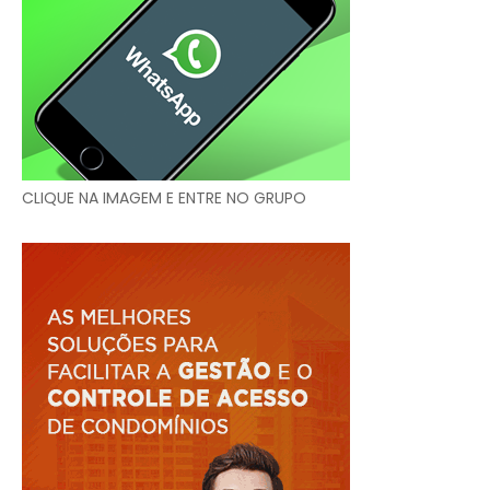
CLIQUE NA IMAGEM E ENTRE NO GRUPO