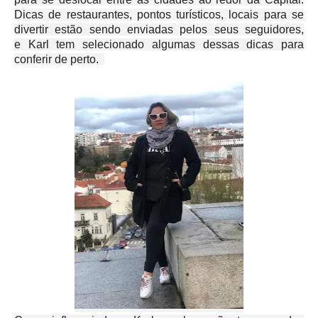
Dicas de restaurantes, pontos turísticos, locais para se
divertir estão sendo enviadas pelos seus seguidores,
e Karl tem selecionado algumas dessas dicas para
conferir de perto.