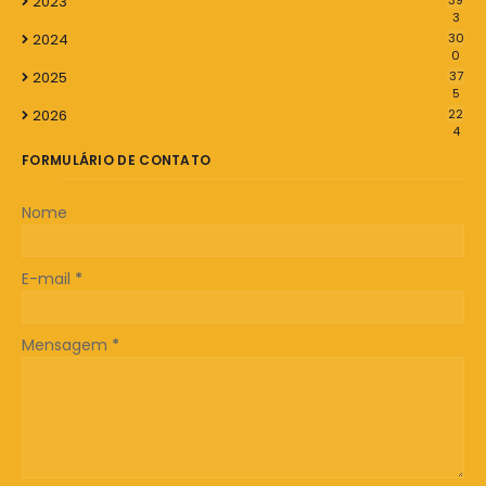
2023
39
3
2024
30
0
2025
37
5
2026
22
4
FORMULÁRIO DE CONTATO
Nome
E-mail
*
Mensagem
*