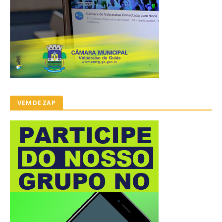
VEM DE ZAP