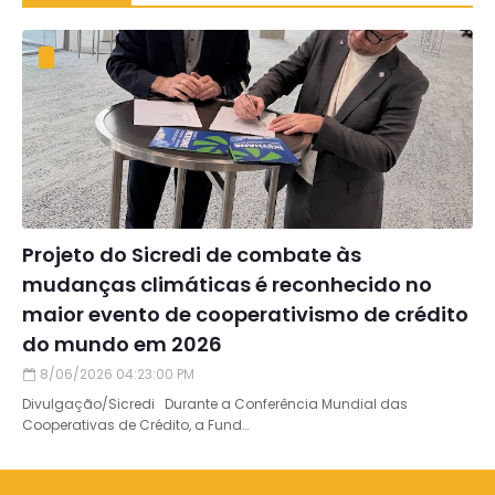
Projeto do Sicredi de combate às
mudanças climáticas é reconhecido no
maior evento de cooperativismo de crédito
do mundo em 2026
8/06/2026 04:23:00 PM
Divulgação/Sicredi Durante a Conferência Mundial das
Cooperativas de Crédito, a Fund…